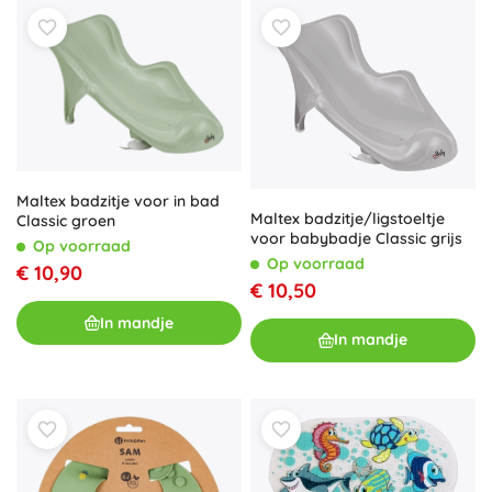
Maltex badzitje voor in bad
Maltex badzitje/ligstoeltje
Classic groen
voor babybadje Classic grijs
Op voorraad
Op voorraad
€ 10,90
€ 10,50
In mandje
In mandje