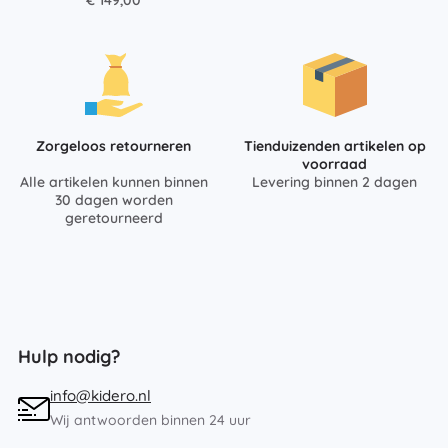
€ 149,00
Zorgeloos retourneren
Tienduizenden artikelen op
voorraad
Alle artikelen kunnen binnen
Levering binnen 2 dagen
30 dagen worden
geretourneerd
Hulp nodig?
info@kidero.nl
Wij antwoorden binnen 24 uur