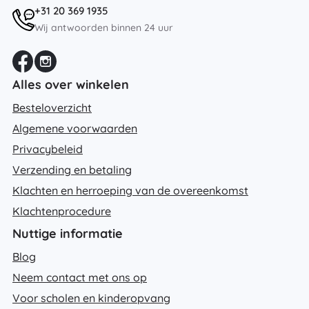
+31 20 369 1935
Wij antwoorden binnen 24 uur
Alles over winkelen
Besteloverzicht
Algemene voorwaarden
Privacybeleid
Verzending en betaling
Klachten en herroeping van de overeenkomst
Klachtenprocedure
Nuttige informatie
Blog
Neem contact met ons op
Voor scholen en kinderopvang