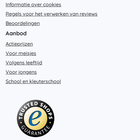
Informatie over cookies
Regels voor het verwerken van reviews
Beoordelingen
Aanbod
Actieprijzen
Voor meisjes
Volgens leeftijd
Voor jongens
School en kleuterschool