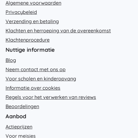
Algemene voorwaarden
Privacybeleid
Verzending en betaling
Klachten en herroeping van de overeenkomst
Klachtenprocedure
Nuttige informatie
Blog
Neem contact met ons op
Voor scholen en kinderopvang
Informatie over cookies
Regels voor het verwerken van reviews
Beoordelingen
Aanbod
Actieprijzen
Voor meisjes