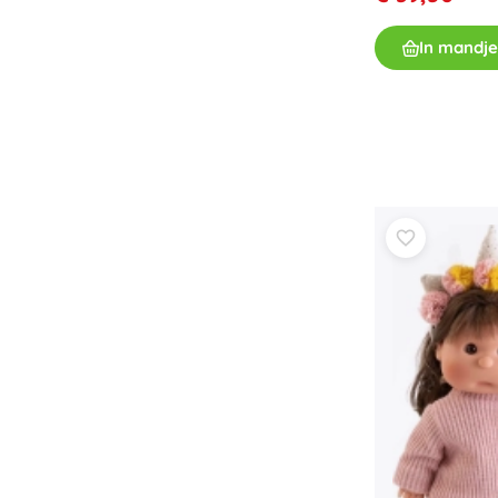
In mandje