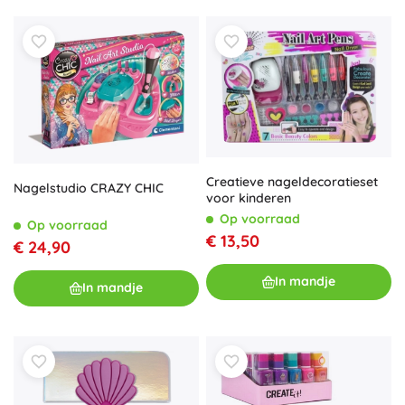
Creatieve nageldecoratieset
Nagelstudio CRAZY CHIC
voor kinderen
Op voorraad
Op voorraad
€ 13,50
€ 24,90
In mandje
In mandje