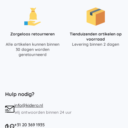
Zorgeloos retourneren
Tienduizenden artikelen op
voorraad
Alle artikelen kunnen binnen
Levering binnen 2 dagen
30 dagen worden
geretourneerd
Hulp nodig?
info@kidero.nl
Wij antwoorden binnen 24 uur
+31 20 369 1935