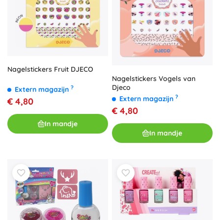
Nagelstickers Fruit DJECO
Nagelstickers Vogels van
Djeco
?
Extern magazijn
?
Extern magazijn
€ 4,80
€ 4,80
In mandje
In mandje