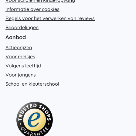
Voor scholen en kinderopvang
Informatie over cookies
Regels voor het verwerken van reviews
Beoordelingen
Aanbod
Actieprijzen
Voor meisjes
Volgens leeftijd
Voor jongens
School en kleuterschool