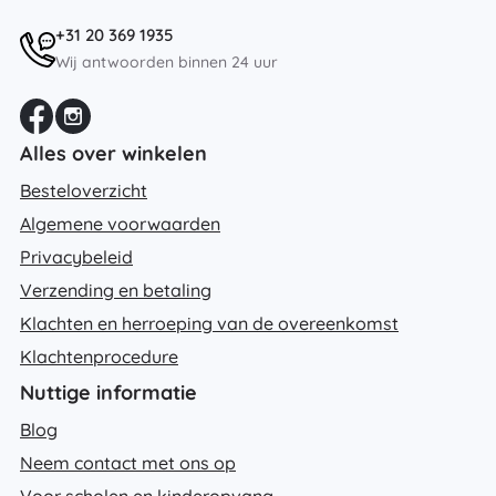
+31 20 369 1935
Wij antwoorden binnen 24 uur
Alles over winkelen
Besteloverzicht
Algemene voorwaarden
Privacybeleid
Verzending en betaling
Klachten en herroeping van de overeenkomst
Klachtenprocedure
Nuttige informatie
Blog
Neem contact met ons op