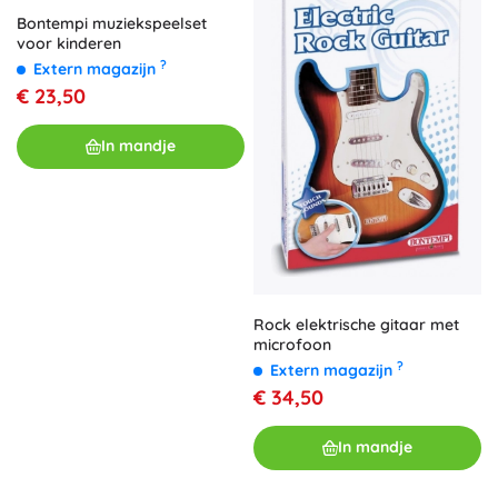
Bontempi muziekspeelset
voor kinderen
?
Extern magazijn
€ 23,50
In mandje
Rock elektrische gitaar met
microfoon
?
Extern magazijn
€ 34,50
In mandje