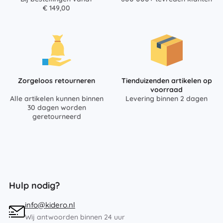
€ 149,00
Zorgeloos retourneren
Tienduizenden artikelen op
voorraad
Alle artikelen kunnen binnen
Levering binnen 2 dagen
30 dagen worden
geretourneerd
Hulp nodig?
info@kidero.nl
Wij antwoorden binnen 24 uur