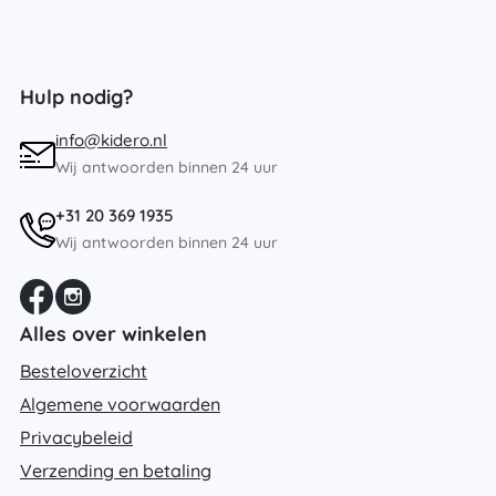
Hulp nodig?
info@kidero.nl
Wij antwoorden binnen 24 uur
+31 20 369 1935
Wij antwoorden binnen 24 uur
Alles over winkelen
Besteloverzicht
Algemene voorwaarden
Privacybeleid
Verzending en betaling