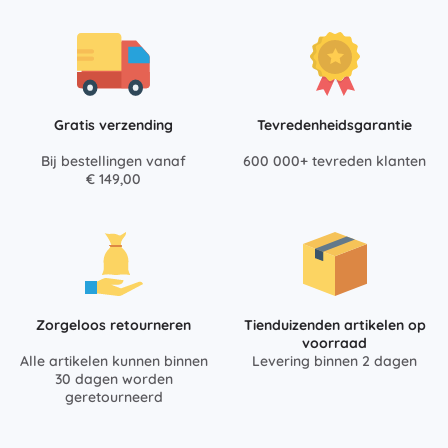
Gratis verzending
Tevredenheidsgarantie
Bij bestellingen vanaf
600 000+ tevreden klanten
€ 149,00
Zorgeloos retourneren
Tienduizenden artikelen op
voorraad
Alle artikelen kunnen binnen
Levering binnen 2 dagen
30 dagen worden
geretourneerd