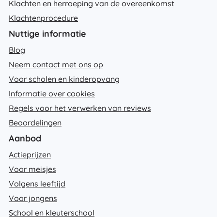
Klachten en herroeping van de overeenkomst
Klachtenprocedure
Nuttige informatie
Blog
Neem contact met ons op
Voor scholen en kinderopvang
Informatie over cookies
Regels voor het verwerken van reviews
Beoordelingen
Aanbod
Actieprijzen
Voor meisjes
Volgens leeftijd
Voor jongens
School en kleuterschool