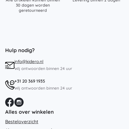
30 dagen worden
geretourneerd
Hulp nodig?
info@kidero.nl
Wij antwoorden binnen 24 uur
+31 20 369 1935
Wij antwoorden binnen 24 uur
Alles over winkelen
Besteloverzicht