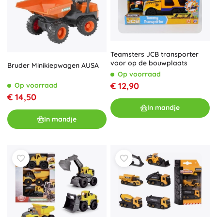
Teamsters JCB transporter
voor op de bouwplaats
Bruder Minikiepwagen AUSA
Op voorraad
€ 12,90
Op voorraad
€ 14,50
In mandje
In mandje