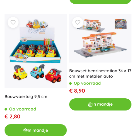
Bouwset benzinestation 34 × 17
cm met metalen auto
Op voorraad
€ 8,90
Bouwvoertuig 9,5 cm
In mandje
Op voorraad
€ 2,80
In mandje