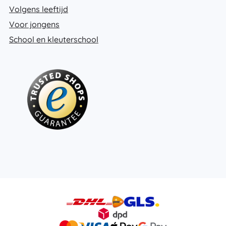
Volgens leeftijd
Voor jongens
School en kleuterschool