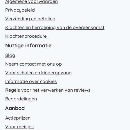
Algemene voorwaarden
Privacybeleid
Verzending en betaling
Klachten en herroeping van de overeenkomst
Klachtenprocedure
Nuttige informatie
Blog
Neem contact met ons op
Voor scholen en kinderopvang
Informatie over cookies
Regels voor het verwerken van reviews
Beoordelingen
Aanbod
Actieprijzen
Voor meisjes