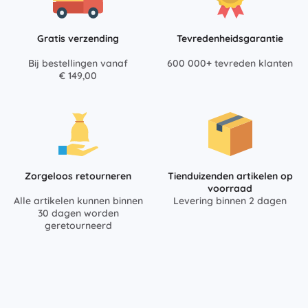
Gratis verzending
Tevredenheidsgarantie
Bij bestellingen vanaf
600 000+ tevreden klanten
€ 149,00
Zorgeloos retourneren
Tienduizenden artikelen op
voorraad
Alle artikelen kunnen binnen
Levering binnen 2 dagen
30 dagen worden
geretourneerd