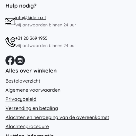
Hulp nodig?
info@kidero.nl
Wij antwoorden binnen 24 uur
+31 20 369 1935
Wij antwoorden binnen 24 uur
Alles over winkelen
Besteloverzicht
Algemene voorwaarden
Privacybeleid
Verzending en betaling
Klachten en herroeping van de overeenkomst
Klachtenprocedure