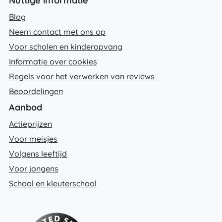
Nuttige informatie
Blog
Neem contact met ons op
Voor scholen en kinderopvang
Informatie over cookies
Regels voor het verwerken van reviews
Beoordelingen
Aanbod
Actieprijzen
Voor meisjes
Volgens leeftijd
Voor jongens
School en kleuterschool