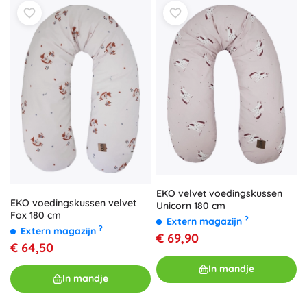
EKO velvet voedingskussen
EKO voedingskussen velvet
Unicorn 180 cm
Fox 180 cm
?
Extern magazijn
?
Extern magazijn
€ 69,90
€ 64,50
In mandje
In mandje