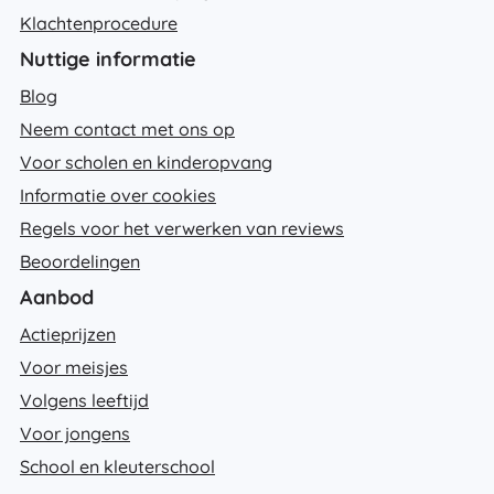
Klachtenprocedure
Nuttige informatie
Blog
Neem contact met ons op
Voor scholen en kinderopvang
Informatie over cookies
Regels voor het verwerken van reviews
Beoordelingen
Aanbod
Actieprijzen
Voor meisjes
Volgens leeftijd
Voor jongens
School en kleuterschool