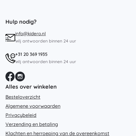
Hulp nodig?
info@kidero.nl
Wij antwoorden binnen 24 uur
+31 20 369 1935
Wij antwoorden binnen 24 uur
Alles over winkelen
Besteloverzicht
Algemene voorwaarden
Privacybeleid
Verzending en betaling
Klachten en herroeping van de overeenkomst