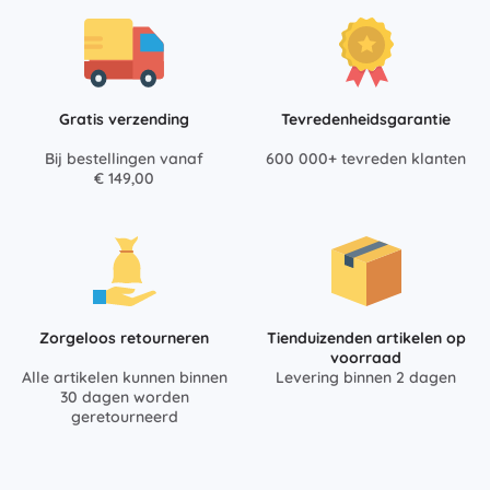
Gratis verzending
Tevredenheidsgarantie
Bij bestellingen vanaf
600 000+ tevreden klanten
€ 149,00
Zorgeloos retourneren
Tienduizenden artikelen op
voorraad
Alle artikelen kunnen binnen
Levering binnen 2 dagen
30 dagen worden
geretourneerd