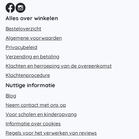
Alles over winkelen
Besteloverzicht
Algemene voorwaarden
Privacybeleid
Verzending en betaling
Klachten en herroeping van de overeenkomst
Klachtenprocedure
Nuttige informatie
Blog
Neem contact met ons op
Voor scholen en kinderopvang
Informatie over cookies
Regels voor het verwerken van reviews