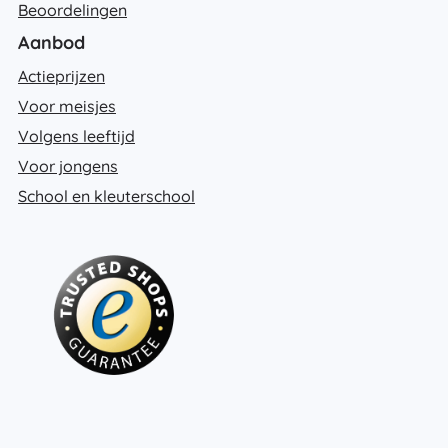
Beoordelingen
Aanbod
Actieprijzen
Voor meisjes
Volgens leeftijd
Voor jongens
School en kleuterschool