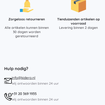
Zorgeloos retourneren
Tienduizenden artikelen op
voorraad
Alle artikelen kunnen binnen
Levering binnen 2 dagen
30 dagen worden
geretourneerd
Hulp nodig?
info@kidero.nl
Wij antwoorden binnen 24 uur
+31 20 369 1935
Wij antwoorden binnen 24 uur