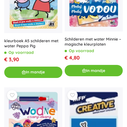
Schilderen met water Minnie –
kleurboek A5 schilderen met
magische kleurplaten
water Peppa Pig
Op voorraad
Op voorraad
€ 4,80
€ 3,90
In mandje
In mandje