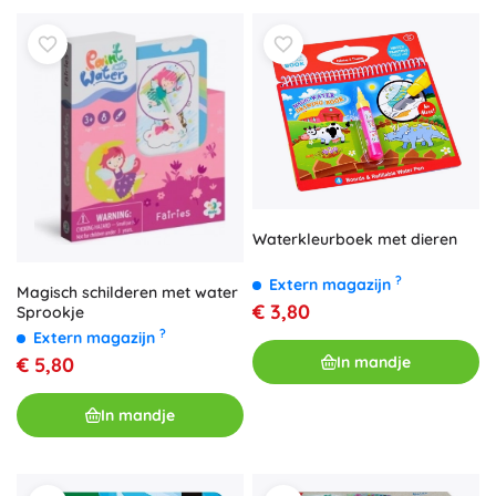
Waterkleurboek met dieren
?
Extern magazijn
Magisch schilderen met water
€ 3,80
Sprookje
?
Extern magazijn
In mandje
€ 5,80
In mandje