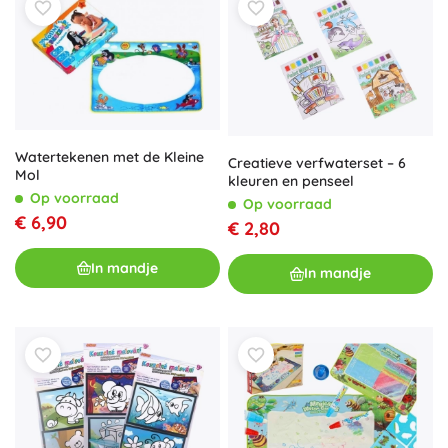
Watertekenen met de Kleine
Creatieve verfwaterset – 6
Mol
kleuren en penseel
Op voorraad
Op voorraad
€ 6,90
€ 2,80
In mandje
In mandje