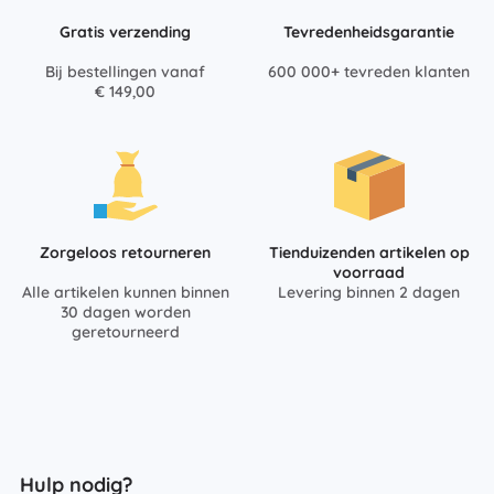
Gratis verzending
Tevredenheidsgarantie
Bij bestellingen vanaf
600 000+ tevreden klanten
€ 149,00
Zorgeloos retourneren
Tienduizenden artikelen op
voorraad
Alle artikelen kunnen binnen
Levering binnen 2 dagen
30 dagen worden
geretourneerd
Hulp nodig?