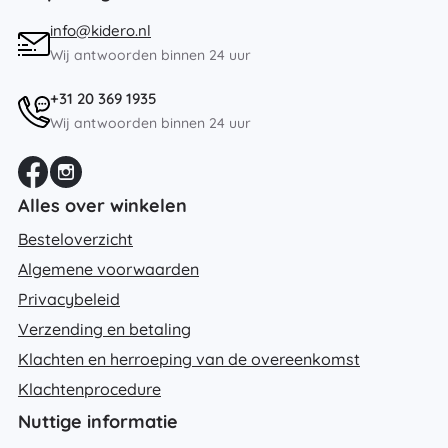
info@kidero.nl
Wij antwoorden binnen 24 uur
+31 20 369 1935
Wij antwoorden binnen 24 uur
Alles over winkelen
Besteloverzicht
Algemene voorwaarden
Privacybeleid
Verzending en betaling
Klachten en herroeping van de overeenkomst
Klachtenprocedure
Nuttige informatie