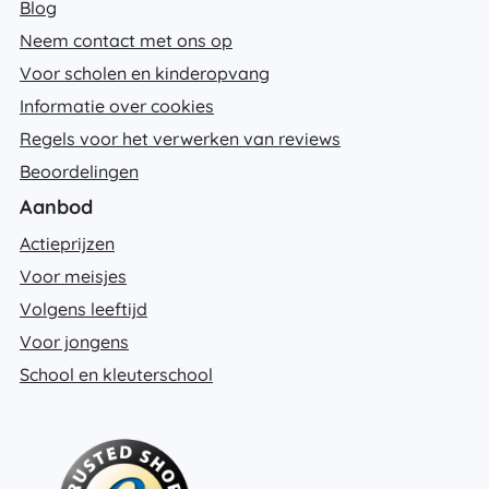
Blog
Neem contact met ons op
Voor scholen en kinderopvang
Informatie over cookies
Regels voor het verwerken van reviews
Beoordelingen
Aanbod
Actieprijzen
Voor meisjes
Volgens leeftijd
Voor jongens
School en kleuterschool