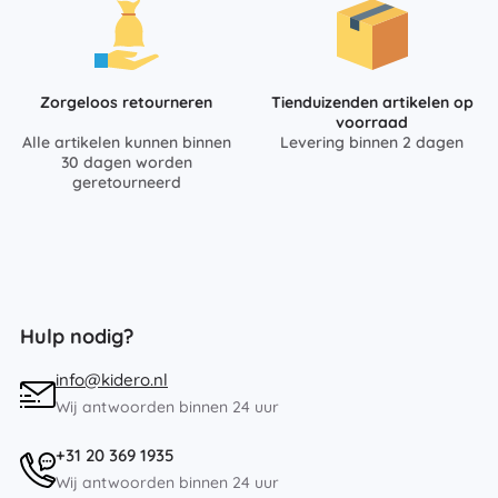
Zorgeloos retourneren
Tienduizenden artikelen op
voorraad
Alle artikelen kunnen binnen
Levering binnen 2 dagen
30 dagen worden
geretourneerd
Hulp nodig?
info@kidero.nl
Wij antwoorden binnen 24 uur
+31 20 369 1935
Wij antwoorden binnen 24 uur