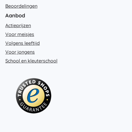
Beoordelingen
Aanbod
Actieprijzen
Voor meisjes
Volgens leeftijd
Voor jongens
School en kleuterschool