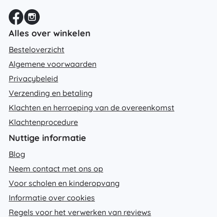
Alles over winkelen
Besteloverzicht
Algemene voorwaarden
Privacybeleid
Verzending en betaling
Klachten en herroeping van de overeenkomst
Klachtenprocedure
Nuttige informatie
Blog
Neem contact met ons op
Voor scholen en kinderopvang
Informatie over cookies
Regels voor het verwerken van reviews