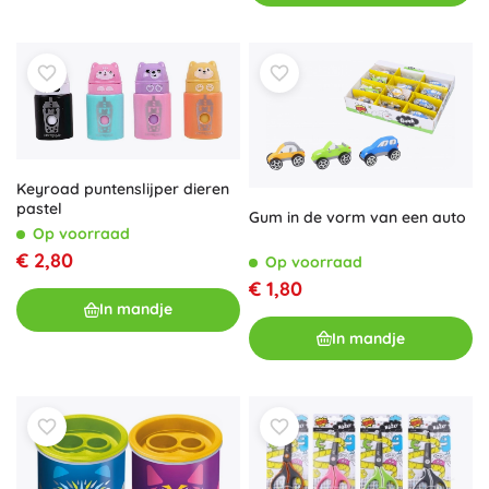
Keyroad puntenslijper dieren
pastel
Gum in de vorm van een auto
Op voorraad
€ 2,80
Op voorraad
€ 1,80
In mandje
In mandje