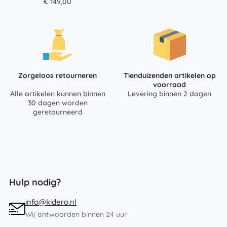
€ 149,00
Zorgeloos retourneren
Tienduizenden artikelen op
voorraad
Alle artikelen kunnen binnen
Levering binnen 2 dagen
30 dagen worden
geretourneerd
Hulp nodig?
info@kidero.nl
Wij antwoorden binnen 24 uur