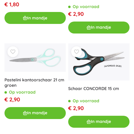
€ 1,80
Op voorraad
€ 2,90
In mandje
In mandje
Pastelini kantoorschaar 21 cm
groen
Schaar CONCORDE 15 cm
Op voorraad
€ 2,90
Op voorraad
€ 2,90
In mandje
In mandje