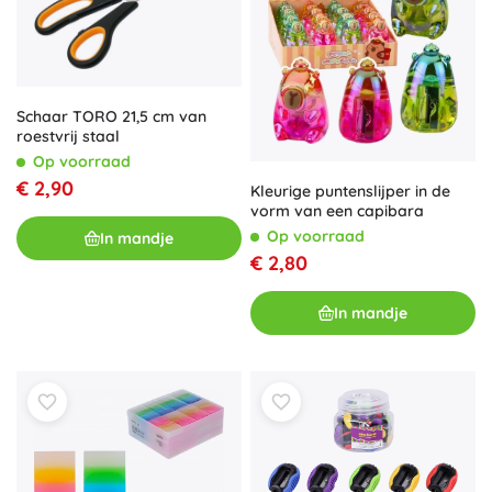
Schaar TORO 21,5 cm van
roestvrij staal
Op voorraad
€ 2,90
Kleurige puntenslijper in de
vorm van een capibara
Op voorraad
In mandje
€ 2,80
In mandje