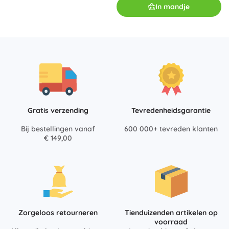
In mandje
Gratis verzending
Tevredenheidsgarantie
Bij bestellingen vanaf
600 000+ tevreden klanten
€ 149,00
Zorgeloos retourneren
Tienduizenden artikelen op
voorraad