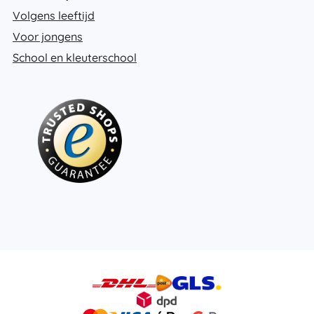
Volgens leeftijd
Voor jongens
School en kleuterschool