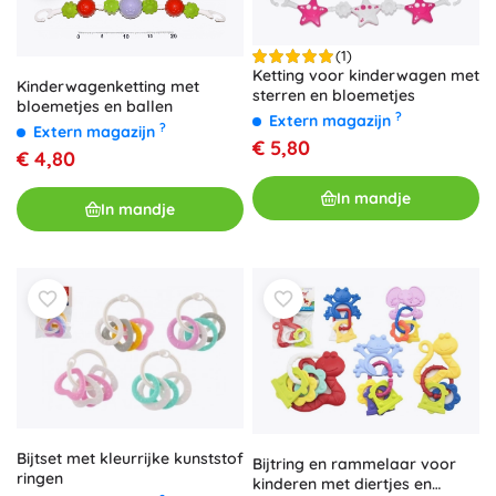
(1)
Ketting voor kinderwagen met
Kinderwagenketting met
sterren en bloemetjes
bloemetjes en ballen
?
Extern magazijn
?
Extern magazijn
€ 5,80
€ 4,80
In mandje
In mandje
Bijtset met kleurrijke kunststof
Bijtring en rammelaar voor
ringen
kinderen met diertjes en