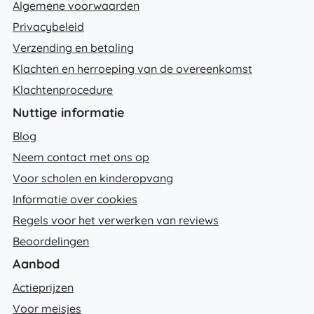
Algemene voorwaarden
Privacybeleid
Verzending en betaling
Klachten en herroeping van de overeenkomst
Klachtenprocedure
Nuttige informatie
Blog
Neem contact met ons op
Voor scholen en kinderopvang
Informatie over cookies
Regels voor het verwerken van reviews
Beoordelingen
Aanbod
Actieprijzen
Voor meisjes