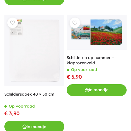
Schilderen op nummer –
klaprozenveld
Op voorraad
€ 6,90
In mandje
Schildersdoek 40 × 50 cm
Op voorraad
€ 3,90
In mandje