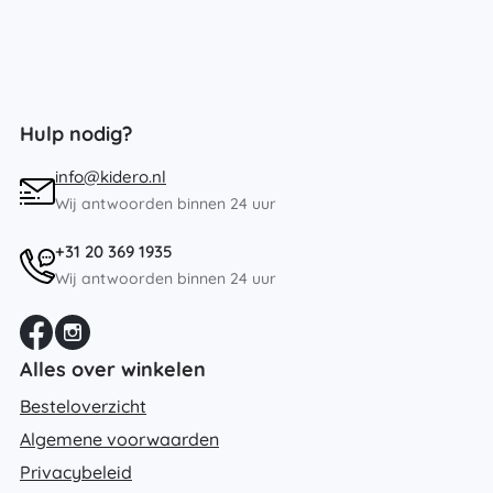
Hulp nodig?
info@kidero.nl
Wij antwoorden binnen 24 uur
+31 20 369 1935
Wij antwoorden binnen 24 uur
Alles over winkelen
Besteloverzicht
Algemene voorwaarden
Privacybeleid