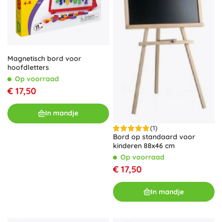
Magnetisch bord voor
hoofdletters
Op voorraad
€ 17,50
In mandje
(1)
Bord op standaard voor
kinderen 88x46 cm
Op voorraad
€ 17,50
In mandje