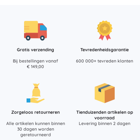
Gratis verzending
Tevredenheidsgarantie
Bij bestellingen vanaf
600 000+ tevreden klanten
€ 149,00
Zorgeloos retourneren
Tienduizenden artikelen op
voorraad
Alle artikelen kunnen binnen
Levering binnen 2 dagen
30 dagen worden
geretourneerd