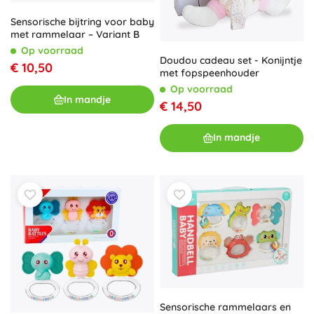
Sensorische bijtring voor baby
met rammelaar – Variant B
Op voorraad
Doudou cadeau set - Konijntje
€ 10,50
met fopspeenhouder
Op voorraad
In mandje
€ 14,50
In mandje
Sensorische rammelaars en