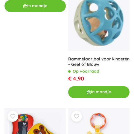
In mandje
Rammelaar bal voor kinderen
- Geel of Blauw
Op voorraad
€ 4,90
In mandje