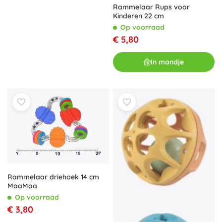
Rammelaar Rups voor
Kinderen 22 cm
Op voorraad
€ 5,80
In mandje
Rammelaar driehoek 14 cm
MaaMaa
Op voorraad
€ 3,80