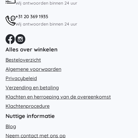
Wij antwoorden binnen 24 uur
+31 20 369 1935
Wij antwoorden binnen 24 uur
Alles over winkelen
Besteloverzicht
Algemene voorwaarden
Privacybeleid
Verzending en betaling
Klachten en herroeping van de overeenkomst
Klachtenprocedure
Nuttige informatie
Blog
Neem contact met ons op