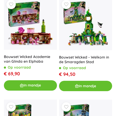
Bouwset Wicked Academie
Bouwset Wicked - Welkom in
van Glinda en Elphaba
de Smaragden Stad
Op voorraad
Op voorraad
€ 69,90
€ 94,50
In mandje
In mandje