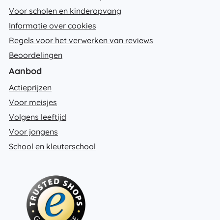
Voor scholen en kinderopvang
Informatie over cookies
Regels voor het verwerken van reviews
Beoordelingen
Aanbod
Actieprijzen
Voor meisjes
Volgens leeftijd
Voor jongens
School en kleuterschool