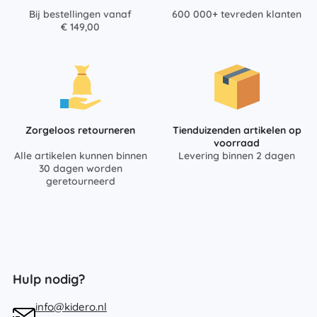
Bij bestellingen vanaf
600 000+ tevreden klanten
€ 149,00
Zorgeloos retourneren
Tienduizenden artikelen op
voorraad
Alle artikelen kunnen binnen
Levering binnen 2 dagen
30 dagen worden
geretourneerd
Hulp nodig?
info@kidero.nl