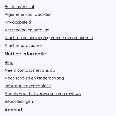
Besteloverzicht
Algemene voorwaarden
Privacybeleid
Verzending en betaling
Klachten en herroeping van de overeenkomst
Klachtenprocedure
Nuttige informatie
Blog
Neem contact met ons op
Voor scholen en kinderopvang
Informatie over cookies
Regels voor het verwerken van reviews
Beoordelingen
Aanbod