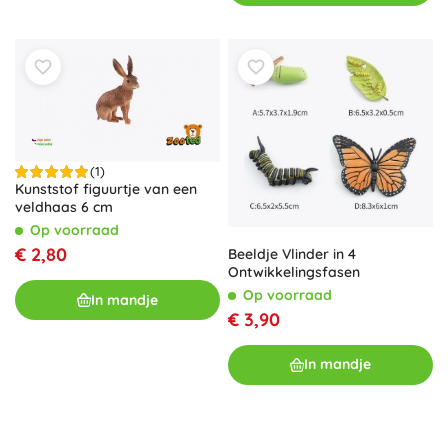
(1)
Kunststof figuurtje van een
veldhaas 6 cm
Op voorraad
€ 2,80
Beeldje Vlinder in 4
Ontwikkelingsfasen
Op voorraad
In mandje
€ 3,90
In mandje