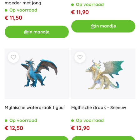
moeder met jong
Op voorraad
Op voorraad
€ 11,90
€ 11,50
In mandje
In mandje
Mythische waterdraak figuur
Mythische draak - Sneeuw
Op voorraad
Op voorraad
€ 12,50
€ 12,90