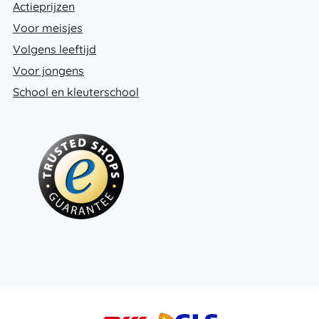
Actieprijzen
Voor meisjes
Volgens leeftijd
Voor jongens
School en kleuterschool