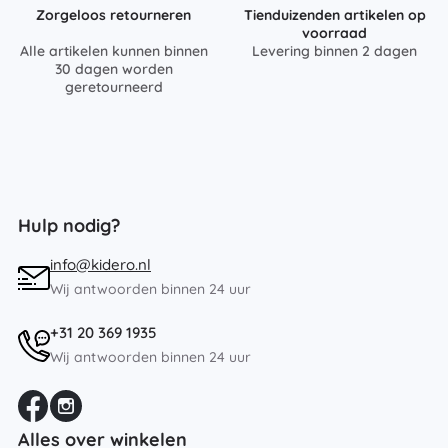
Zorgeloos retourneren
Tienduizenden artikelen op
voorraad
Alle artikelen kunnen binnen
Levering binnen 2 dagen
30 dagen worden
geretourneerd
Hulp nodig?
info@kidero.nl
Wij antwoorden binnen 24 uur
+31 20 369 1935
Wij antwoorden binnen 24 uur
Alles over winkelen