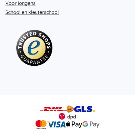
Voor jongens
School en kleuterschool