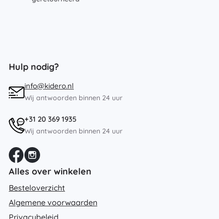
Hulp nodig?
info@kidero.nl
Wij antwoorden binnen 24 uur
+31 20 369 1935
Wij antwoorden binnen 24 uur
Alles over winkelen
Besteloverzicht
Algemene voorwaarden
Privacybeleid