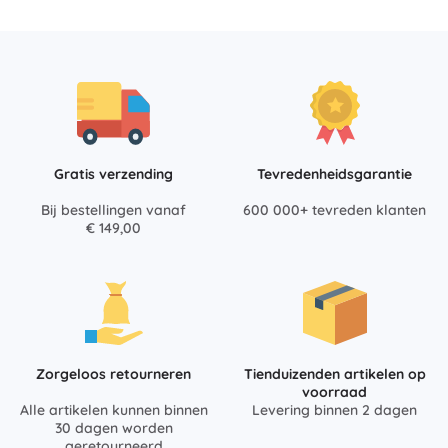
Gratis verzending
Tevredenheidsgarantie
Bij bestellingen vanaf
600 000+ tevreden klanten
€ 149,00
Zorgeloos retourneren
Tienduizenden artikelen op
voorraad
Alle artikelen kunnen binnen
Levering binnen 2 dagen
30 dagen worden
geretourneerd