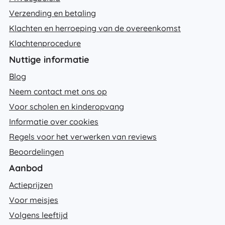
Verzending en betaling
Klachten en herroeping van de overeenkomst
Klachtenprocedure
Nuttige informatie
Blog
Neem contact met ons op
Voor scholen en kinderopvang
Informatie over cookies
Regels voor het verwerken van reviews
Beoordelingen
Aanbod
Actieprijzen
Voor meisjes
Volgens leeftijd