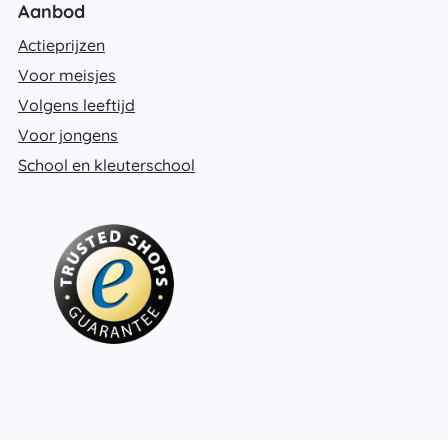
Aanbod
Actieprijzen
Voor meisjes
Volgens leeftijd
Voor jongens
School en kleuterschool