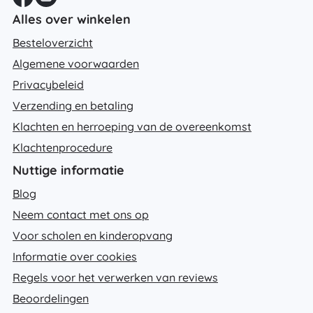
Alles over winkelen
Besteloverzicht
Algemene voorwaarden
Privacybeleid
Verzending en betaling
Klachten en herroeping van de overeenkomst
Klachtenprocedure
Nuttige informatie
Blog
Neem contact met ons op
Voor scholen en kinderopvang
Informatie over cookies
Regels voor het verwerken van reviews
Beoordelingen