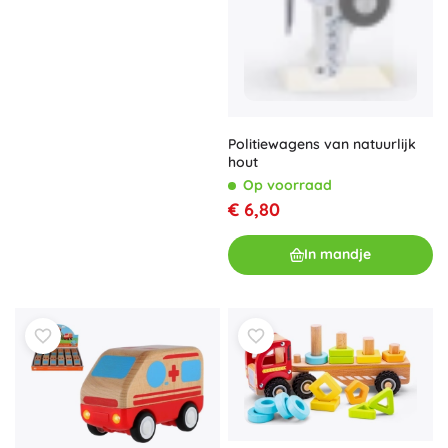
Politiewagens van natuurlijk
hout
Op voorraad
€ 6,80
In mandje