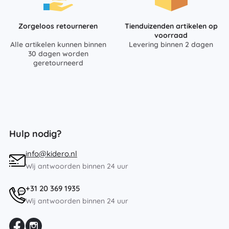
Zorgeloos retourneren
Tienduizenden artikelen op
voorraad
Alle artikelen kunnen binnen
Levering binnen 2 dagen
30 dagen worden
geretourneerd
Hulp nodig?
info@kidero.nl
Wij antwoorden binnen 24 uur
+31 20 369 1935
Wij antwoorden binnen 24 uur