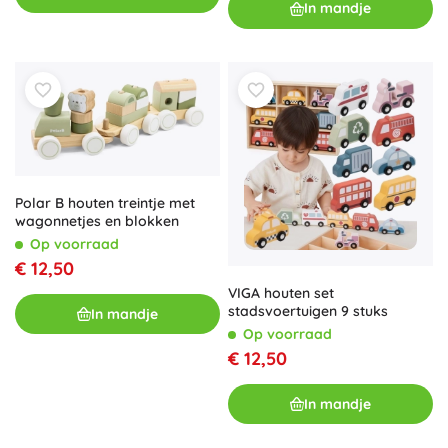
In mandje
Polar B houten treintje met
wagonnetjes en blokken
Op voorraad
€ 12,50
VIGA houten set
stadsvoertuigen 9 stuks
In mandje
Op voorraad
€ 12,50
In mandje