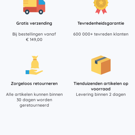
Gratis verzending
Tevredenheidsgarantie
Bij bestellingen vanaf
600 000+ tevreden klanten
€ 149,00
Zorgeloos retourneren
Tienduizenden artikelen op
voorraad
Alle artikelen kunnen binnen
Levering binnen 2 dagen
30 dagen worden
geretourneerd