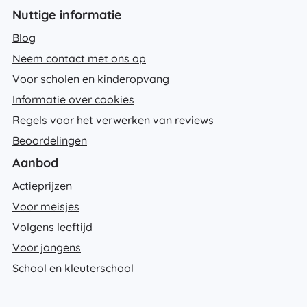
Nuttige informatie
Blog
Neem contact met ons op
Voor scholen en kinderopvang
Informatie over cookies
Regels voor het verwerken van reviews
Beoordelingen
Aanbod
Actieprijzen
Voor meisjes
Volgens leeftijd
Voor jongens
School en kleuterschool