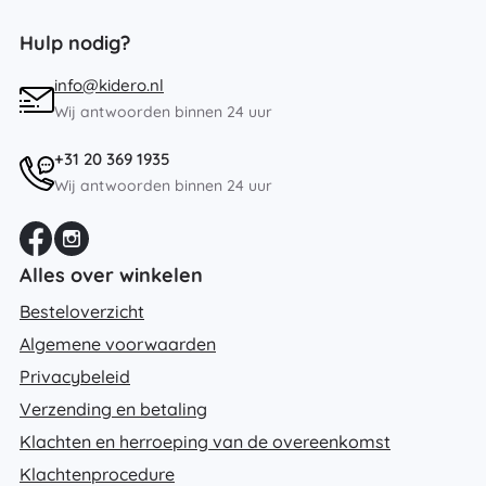
Hulp nodig?
info@kidero.nl
Wij antwoorden binnen 24 uur
+31 20 369 1935
Wij antwoorden binnen 24 uur
Alles over winkelen
Besteloverzicht
Algemene voorwaarden
Privacybeleid
Verzending en betaling
Klachten en herroeping van de overeenkomst
Klachtenprocedure