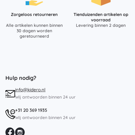
Zorgeloos retourneren
Tienduizenden artikelen op
voorraad
Alle artikelen kunnen binnen
Levering binnen 2 dagen
30 dagen worden
geretourneerd
Hulp nodig?
info@kidero.nl
Wij antwoorden binnen 24 uur
+31 20 369 1935
Wij antwoorden binnen 24 uur