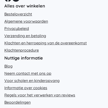
Alles over winkelen
Besteloverzicht
Algemene voorwaarden
Privacybeleid
Verzending en betaling
Klachten en herroeping van de overeenkomst
Klachtenprocedure
Nuttige informatie
Blog
Neem contact met ons op
Voor scholen en kinderopvang
Informatie over cookies
Regels voor het verwerken van reviews
Beoordelingen