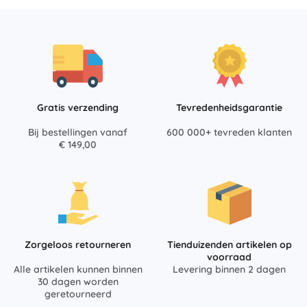
Gratis verzending
Tevredenheidsgarantie
Bij bestellingen vanaf
600 000+ tevreden klanten
€ 149,00
Zorgeloos retourneren
Tienduizenden artikelen op
voorraad
Alle artikelen kunnen binnen
Levering binnen 2 dagen
30 dagen worden
geretourneerd