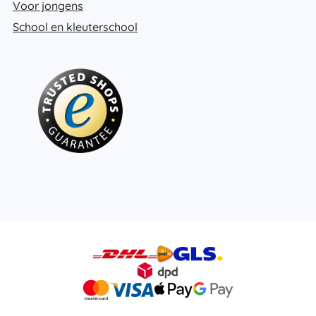
Voor jongens
School en kleuterschool