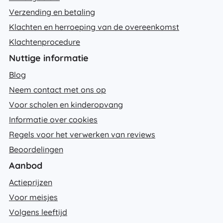
Verzending en betaling
Klachten en herroeping van de overeenkomst
Klachtenprocedure
Nuttige informatie
Blog
Neem contact met ons op
Voor scholen en kinderopvang
Informatie over cookies
Regels voor het verwerken van reviews
Beoordelingen
Aanbod
Actieprijzen
Voor meisjes
Volgens leeftijd