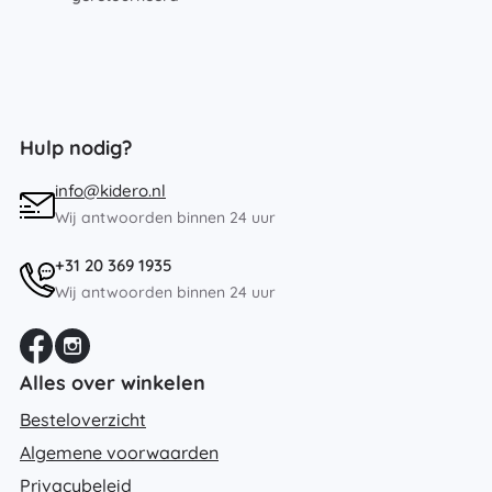
Hulp nodig?
info@kidero.nl
Wij antwoorden binnen 24 uur
+31 20 369 1935
Wij antwoorden binnen 24 uur
Alles over winkelen
Besteloverzicht
Algemene voorwaarden
Privacybeleid