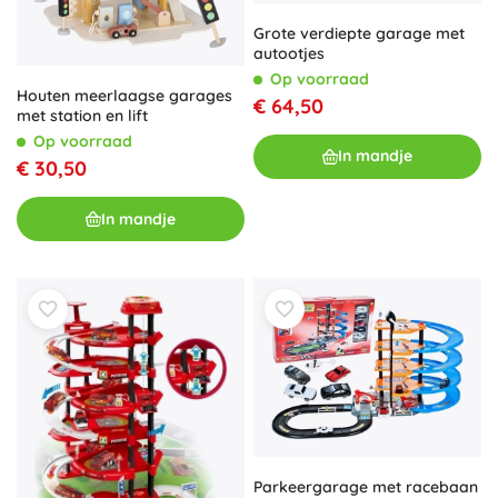
Grote verdiepte garage met
autootjes
Op voorraad
Houten meerlaagse garages
€ 64,50
met station en lift
Op voorraad
In mandje
€ 30,50
In mandje
Parkeergarage met racebaan