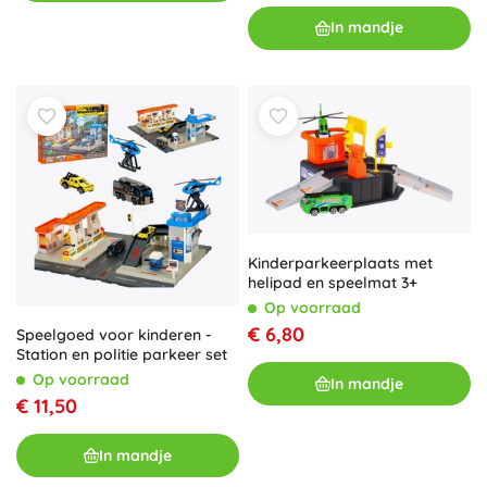
In mandje
Kinderparkeerplaats met
helipad en speelmat 3+
Op voorraad
€ 6,80
Speelgoed voor kinderen -
Station en politie parkeer set
Op voorraad
In mandje
€ 11,50
In mandje