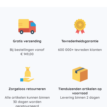
Gratis verzending
Tevredenheidsgarantie
Bij bestellingen vanaf
600 000+ tevreden klanten
€ 149,00
Zorgeloos retourneren
Tienduizenden artikelen op
voorraad
Alle artikelen kunnen binnen
Levering binnen 2 dagen
30 dagen worden
geretourneerd