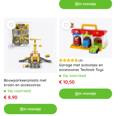
In mandje
(4)
Garage met autootjes en
accessoires Technok Toys
Op voorraad
Bouwparkeerplaats met
€ 10,50
kraan en accessoires
Op voorraad
In mandje
€ 8,90
In mandje