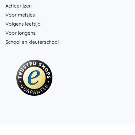
Actieprijzen
Voor meisjes
Volgens leeftijd
Voor jongens
School en kleuterschool