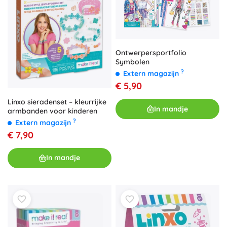
Ontwerpersportfolio
Symbolen
?
Extern magazijn
€ 5,90
Linxo sieradenset – kleurrijke
In mandje
armbanden voor kinderen
?
Extern magazijn
€ 7,90
In mandje