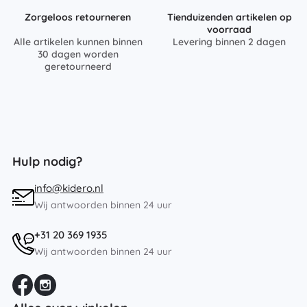
Zorgeloos retourneren
Tienduizenden artikelen op
voorraad
Alle artikelen kunnen binnen
Levering binnen 2 dagen
30 dagen worden
geretourneerd
Hulp nodig?
info@kidero.nl
Wij antwoorden binnen 24 uur
+31 20 369 1935
Wij antwoorden binnen 24 uur