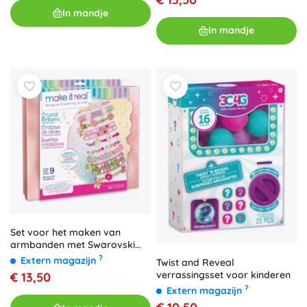
In mandje
In mandje
Set voor het maken van
armbanden met Swarovski
kristallen
?
Extern magazijn
Twist and Reveal
verrassingsset voor kinderen
€ 13,50
?
Extern magazijn