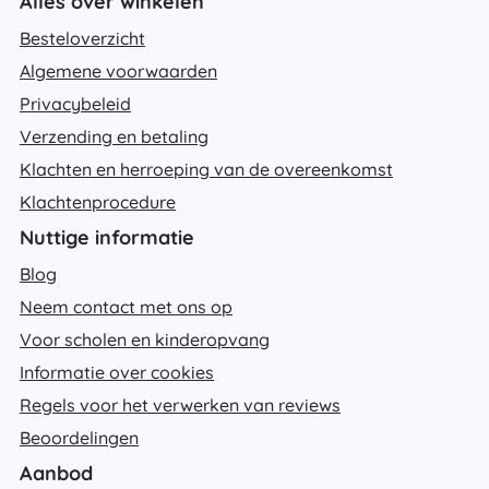
Alles over winkelen
Besteloverzicht
Algemene voorwaarden
Privacybeleid
Verzending en betaling
Klachten en herroeping van de overeenkomst
Klachtenprocedure
Nuttige informatie
Blog
Neem contact met ons op
Voor scholen en kinderopvang
Informatie over cookies
Regels voor het verwerken van reviews
Beoordelingen
Aanbod