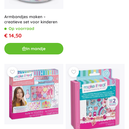
Armbandjes maken –
creatieve set voor kinderen
Op voorraad
€ 14,50
In mandje