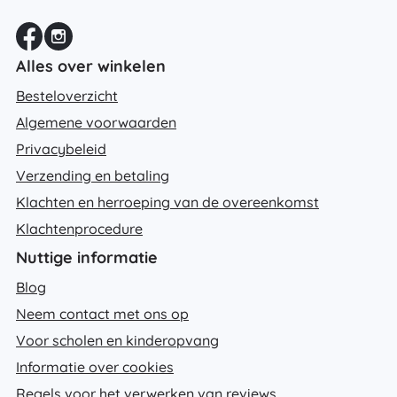
Alles over winkelen
Besteloverzicht
Algemene voorwaarden
Privacybeleid
Verzending en betaling
Klachten en herroeping van de overeenkomst
Klachtenprocedure
Nuttige informatie
Blog
Neem contact met ons op
Voor scholen en kinderopvang
Informatie over cookies
Regels voor het verwerken van reviews