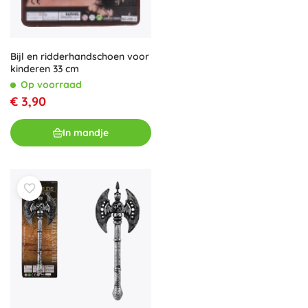
Bijl en ridderhandschoen voor
kinderen 33 cm
Op voorraad
€ 3,90
In mandje