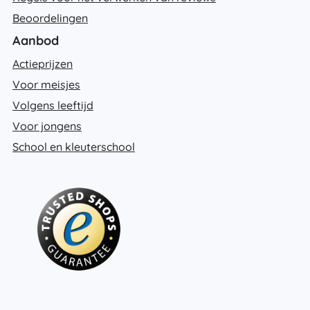
Beoordelingen
Aanbod
Actieprijzen
Voor meisjes
Volgens leeftijd
Voor jongens
School en kleuterschool