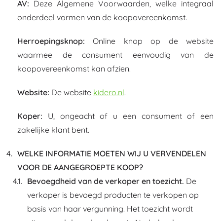
AV:
Deze Algemene Voorwaarden, welke integraal
onderdeel vormen van de koopovereenkomst.
Herroepingsknop:
Online knop op de website
waarmee de consument eenvoudig van de
koopovereenkomst kan afzien.
Website:
De website
kidero.nl
.
Koper:
U, ongeacht of u een consument of een
zakelijke klant bent.
WELKE INFORMATIE MOETEN WIJ U VERVENDELEN
VOOR DE AANGEGROEPTE KOOP?
Bevoegdheid van de verkoper en toezicht.
De
verkoper is bevoegd producten te verkopen op
basis van haar vergunning. Het toezicht wordt