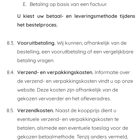
Betaling op basis van een factuur.
U kiest uw betaal- en leveringsmethode tijdens
het bestelproces.
Vooruitbetaling.
Wij kunnen, afhankelijk van de
bestelling, een vooruitbetaling of een vergelijkbare
betaling vragen.
Verzend- en verpakkingskosten.
Informatie over
de verzend- en verpakkingskosten vindt u op onze
website. Deze kosten zijn afhankelijk van de
gekozen vervoerder en het afleveradres.
Verzendkosten.
Naast de koopprijs dient u
eventuele verzend- en verpakkingskosten te
betalen, alsmede een eventuele toeslag voor de
gekozen betaalmethode. Tenzij anders vermeld,