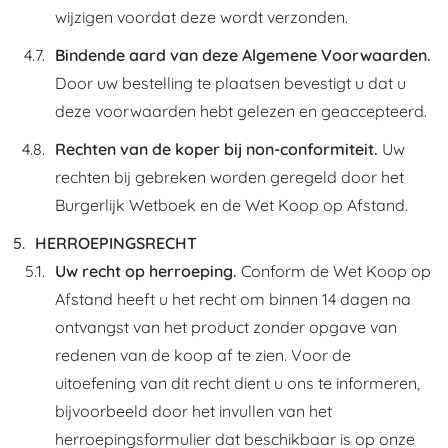
wijzigen voordat deze wordt verzonden.
Bindende aard van deze Algemene Voorwaarden.
Door uw bestelling te plaatsen bevestigt u dat u
deze voorwaarden hebt gelezen en geaccepteerd.
Rechten van de koper bij non-conformiteit.
Uw
rechten bij gebreken worden geregeld door het
Burgerlijk Wetboek en de Wet Koop op Afstand.
HERROEPINGSRECHT
Uw recht op herroeping.
Conform de Wet Koop op
Afstand heeft u het recht om binnen 14 dagen na
ontvangst van het product zonder opgave van
redenen van de koop af te zien. Voor de
uitoefening van dit recht dient u ons te informeren,
bijvoorbeeld door het invullen van het
herroepingsformulier dat beschikbaar is op onze