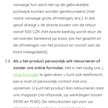
vanwege hun aard niet op de gebruikelijke
postwijze kunnen worden geretourneerd (met
name vanwege grote afmetingen, enz.). In dat
geval draagt u de directe kosten van de retour
vanaf 500 CZK (het exacte bedrag wordt door de
vervoerder berekend op basis van het gewicht en
de afmetingen van het product en vooraf aan de
klant meegedeeld).
Als u het product persoonlijk wilt retourneren of
zonder ons online formulier.
Het is niet nodig ons
o
nline formulier
te gebruiken; u kunt ook telefonisch,
per e-mail of persoonlijk contact met ons
opnemen. U kunt het product dan retourneren naar
ons magazijn (na afspraak, op werkdagen tussen
09:00 en 15:00). De retourkosten zijn voor uw