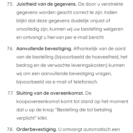
Juistheid van de gegevens.
De door u verstrekte
gegevens worden geacht correct te zijn. Indien
blijkt dat deze gegevens duidelijk onjuist of
onvolledig zijn, kunnen wij uw bestelling weigeren
en ontvangt u hiervan per e-mail bericht.
Aanvullende bevestiging.
Afhankelijk van de aard
van de bestelling (bijvoorbeeld de hoeveelheid, het
bedrag en de verwachte leveringskosten) kunnen
wij om een aanvullende bevestiging vragen,
bijvoorbeeld via e-mail of telefonisch.
Sluiting van de overeenkomst.
De
koopovereenkomst komt tot stand op het moment
dat u op de knop “Bestelling die tot betaling
verplicht” klikt.
Orderbevestiging.
U ontvangt automatisch een