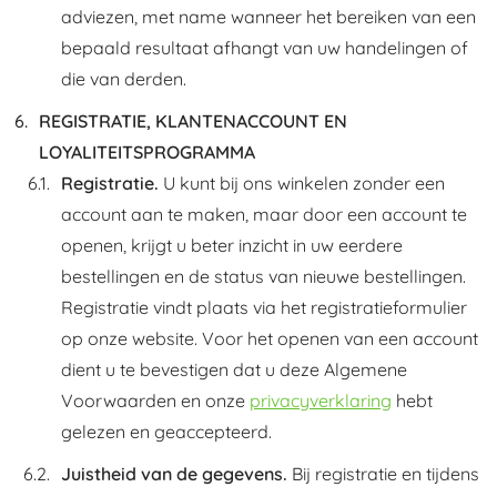
adviezen, met name wanneer het bereiken van een
bepaald resultaat afhangt van uw handelingen of
die van derden.
REGISTRATIE, KLANTENACCOUNT EN
LOYALITEITSPROGRAMMA
Registratie.
U kunt bij ons winkelen zonder een
account aan te maken, maar door een account te
openen, krijgt u beter inzicht in uw eerdere
bestellingen en de status van nieuwe bestellingen.
Registratie vindt plaats via het registratieformulier
op onze website. Voor het openen van een account
dient u te bevestigen dat u deze Algemene
Voorwaarden en onze
privacyverklaring
hebt
gelezen en geaccepteerd.
Juistheid van de gegevens.
Bij registratie en tijdens