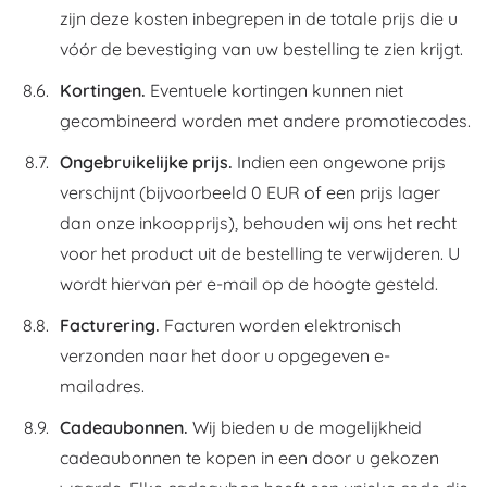
zijn deze kosten inbegrepen in de totale prijs die u
vóór de bevestiging van uw bestelling te zien krijgt.
Kortingen.
Eventuele kortingen kunnen niet
gecombineerd worden met andere promotiecodes.
Ongebruikelijke prijs.
Indien een ongewone prijs
verschijnt (bijvoorbeeld 0 EUR of een prijs lager
dan onze inkoopprijs), behouden wij ons het recht
voor het product uit de bestelling te verwijderen. U
wordt hiervan per e-mail op de hoogte gesteld.
Facturering.
Facturen worden elektronisch
verzonden naar het door u opgegeven e-
mailadres.
Cadeaubonnen.
Wij bieden u de mogelijkheid
cadeaubonnen te kopen in een door u gekozen