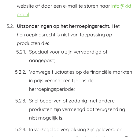
website of door een e-mail te sturen naar
info@kid
ero.nl
.
Uitzonderingen op het herroepingsrecht.
Het
herroepingsrecht is niet van toepassing op
producten die:
Speciaal voor u zijn vervaardigd of
aangepast;
Vanwege fluctuaties op de financiële markten
in prijs veranderen tijdens de
herroepingsperiode;
Snel bederven of zodanig met andere
producten zijn vermengd dat terugzending
niet mogelijk is;
In verzegelde verpakking zijn geleverd en