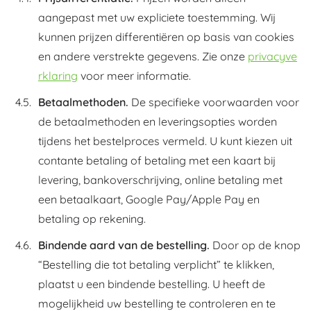
aangepast met uw expliciete toestemming. Wij
kunnen prijzen differentiëren op basis van cookies
en andere verstrekte gegevens. Zie onze
privacyve
rklaring
voor meer informatie.
Betaalmethoden.
De specifieke voorwaarden voor
de betaalmethoden en leveringsopties worden
tijdens het bestelproces vermeld. U kunt kiezen uit
contante betaling of betaling met een kaart bij
levering, bankoverschrijving, online betaling met
een betaalkaart, Google Pay/Apple Pay en
betaling op rekening.
Bindende aard van de bestelling.
Door op de knop
“Bestelling die tot betaling verplicht” te klikken,
plaatst u een bindende bestelling. U heeft de
mogelijkheid uw bestelling te controleren en te