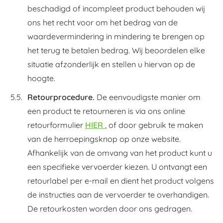
beschadigd of incompleet product behouden wij
ons het recht voor om het bedrag van de
waardevermindering in mindering te brengen op
het terug te betalen bedrag. Wij beoordelen elke
situatie afzonderlijk en stellen u hiervan op de
hoogte.
Retourprocedure.
De eenvoudigste manier om
een product te retourneren is via ons online
retourformulier
HIER
, of door gebruik te maken
van de herroepingsknop op onze website.
Afhankelijk van de omvang van het product kunt u
een specifieke vervoerder kiezen. U ontvangt een
retourlabel per e-mail en dient het product volgens
de instructies aan de vervoerder te overhandigen.
De retourkosten worden door ons gedragen.