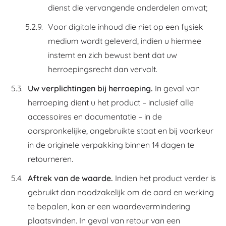
dienst die vervangende onderdelen omvat;
Voor digitale inhoud die niet op een fysiek
medium wordt geleverd, indien u hiermee
instemt en zich bewust bent dat uw
herroepingsrecht dan vervalt.
Uw verplichtingen bij herroeping.
In geval van
herroeping dient u het product – inclusief alle
accessoires en documentatie – in de
oorspronkelijke, ongebruikte staat en bij voorkeur
in de originele verpakking binnen 14 dagen te
retourneren.
Aftrek van de waarde.
Indien het product verder is
gebruikt dan noodzakelijk om de aard en werking
te bepalen, kan er een waardevermindering
plaatsvinden. In geval van retour van een