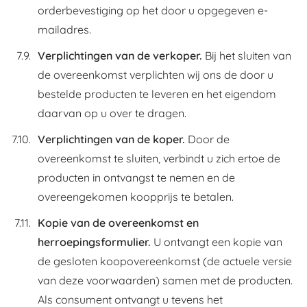
orderbevestiging op het door u opgegeven e-
mailadres.
Verplichtingen van de verkoper.
Bij het sluiten van
de overeenkomst verplichten wij ons de door u
bestelde producten te leveren en het eigendom
daarvan op u over te dragen.
Verplichtingen van de koper.
Door de
overeenkomst te sluiten, verbindt u zich ertoe de
producten in ontvangst te nemen en de
overeengekomen koopprijs te betalen.
Kopie van de overeenkomst en
herroepingsformulier.
U ontvangt een kopie van
de gesloten koopovereenkomst (de actuele versie
van deze voorwaarden) samen met de producten.
Als consument ontvangt u tevens het