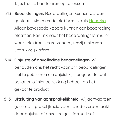
Tsjechische handelaren op te lossen.
Beoordelingen.
Beoordelingen kunnen worden
geplaatst via erkende platforms zoals
Heureka
.
Alleen bevestigde kopers kunnen een beoordeling
plaatsen. Een link naar het beoordelingsformulier
wordt elektronisch verzonden, tenzij u hiervan
uitdrukkelijk afziet.
Onjuiste of onvolledige beoordelingen.
Wij
behouden ons het recht voor om beoordelingen
niet te publiceren die onjuist zijn, ongepaste taal
bevatten of niet betrekking hebben op het
gekochte product.
Uitsluiting van aansprakelijkheid.
Wij aanvaarden
geen aansprakelijkheid voor schade veroorzaakt
door onjuiste of onvolledige informatie of