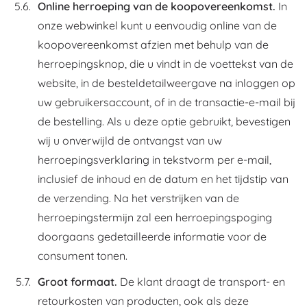
Online herroeping van de koopovereenkomst.
In
onze webwinkel kunt u eenvoudig online van de
koopovereenkomst afzien met behulp van de
herroepingsknop, die u vindt in de voettekst van de
website, in de besteldetailweergave na inloggen op
uw gebruikersaccount, of in de transactie-e-mail bij
de bestelling. Als u deze optie gebruikt, bevestigen
wij u onverwijld de ontvangst van uw
herroepingsverklaring in tekstvorm per e-mail,
inclusief de inhoud en de datum en het tijdstip van
de verzending. Na het verstrijken van de
herroepingstermijn zal een herroepingspoging
doorgaans gedetailleerde informatie voor de
consument tonen.
Groot formaat.
De klant draagt de transport- en
retourkosten van producten, ook als deze