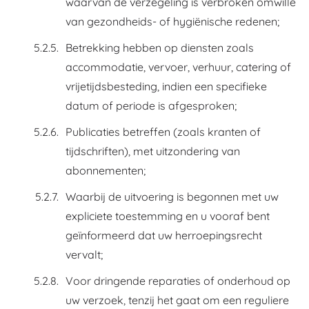
waarvan de verzegeling is verbroken omwille
van gezondheids- of hygiënische redenen;
Betrekking hebben op diensten zoals
accommodatie, vervoer, verhuur, catering of
vrijetijdsbesteding, indien een specifieke
datum of periode is afgesproken;
Publicaties betreffen (zoals kranten of
tijdschriften), met uitzondering van
abonnementen;
Waarbij de uitvoering is begonnen met uw
expliciete toestemming en u vooraf bent
geïnformeerd dat uw herroepingsrecht
vervalt;
Voor dringende reparaties of onderhoud op
uw verzoek, tenzij het gaat om een reguliere