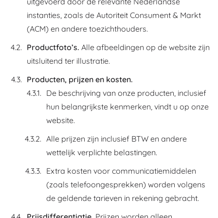
uitgevoerd door de relevante Nederlandse
instanties, zoals de Autoriteit Consument & Markt
(ACM) en andere toezichthouders.
Productfoto’s.
Alle afbeeldingen op de website zijn
uitsluitend ter illustratie.
Producten, prijzen en kosten.
De beschrijving van onze producten, inclusief
hun belangrijkste kenmerken, vindt u op onze
website.
Alle prijzen zijn inclusief BTW en andere
wettelijk verplichte belastingen.
Extra kosten voor communicatiemiddelen
(zoals telefoongesprekken) worden volgens
de geldende tarieven in rekening gebracht.
Prijsdifferentiatie.
Prijzen worden alleen