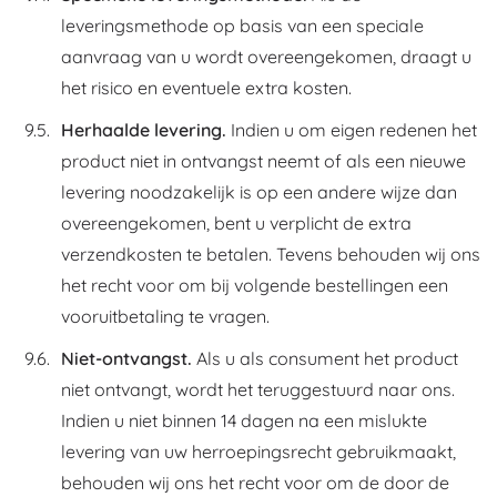
leveringsmethode op basis van een speciale
aanvraag van u wordt overeengekomen, draagt u
het risico en eventuele extra kosten.
Herhaalde levering.
Indien u om eigen redenen het
product niet in ontvangst neemt of als een nieuwe
levering noodzakelijk is op een andere wijze dan
overeengekomen, bent u verplicht de extra
verzendkosten te betalen. Tevens behouden wij ons
het recht voor om bij volgende bestellingen een
vooruitbetaling te vragen.
Niet-ontvangst.
Als u als consument het product
niet ontvangt, wordt het teruggestuurd naar ons.
Indien u niet binnen 14 dagen na een mislukte
levering van uw herroepingsrecht gebruikmaakt,
behouden wij ons het recht voor om de door de