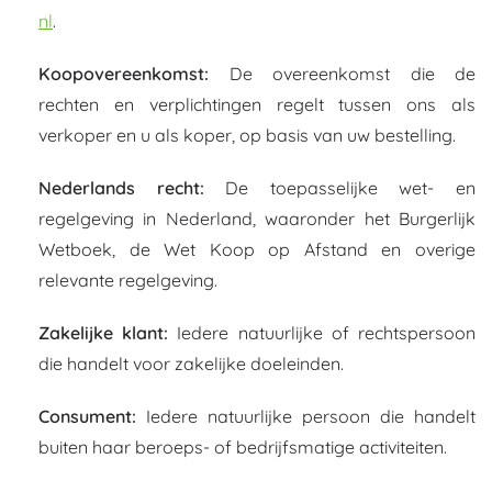
nl
.
Koopovereenkomst:
De overeenkomst die de
rechten en verplichtingen regelt tussen ons als
verkoper en u als koper, op basis van uw bestelling.
Nederlands recht:
De toepasselijke wet- en
regelgeving in Nederland, waaronder het Burgerlijk
Wetboek, de Wet Koop op Afstand en overige
relevante regelgeving.
Zakelijke klant:
Iedere natuurlijke of rechtspersoon
die handelt voor zakelijke doeleinden.
Consument:
Iedere natuurlijke persoon die handelt
buiten haar beroeps- of bedrijfsmatige activiteiten.