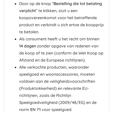
Door op de knop “
Bestelling die tot betaling
verplicht
” te klikken, sluit u een
koopovereenkomst voor het betreffende
product en verbindt u zich ertoe de koopprijs
te betalen.
Als consument heeft u het recht om binnen
14 dagen
zonder opgave van redenen van
de koop af te zien (conform de Wet Koop op
Afstand en de Europese richtlijnen).
Alle verkochte producten, waaronder
speelgoed en woonaccessoires, moeten
voldoen aan de veiligheidsvoorschriften
(Produktsikkerheid) en relevante EU-
richtlijnen, zoals de Richtlijn
Speelgoedveiligheid (2009/48/EG) en de
norm
EN 71
voor speelgoed.