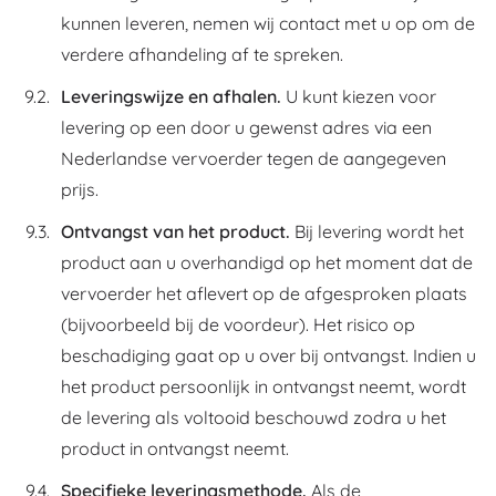
kunnen leveren, nemen wij contact met u op om de
verdere afhandeling af te spreken.
Leveringswijze en afhalen.
U kunt kiezen voor
levering op een door u gewenst adres via een
Nederlandse vervoerder tegen de aangegeven
prijs.
Ontvangst van het product.
Bij levering wordt het
product aan u overhandigd op het moment dat de
vervoerder het aflevert op de afgesproken plaats
(bijvoorbeeld bij de voordeur). Het risico op
beschadiging gaat op u over bij ontvangst. Indien u
het product persoonlijk in ontvangst neemt, wordt
de levering als voltooid beschouwd zodra u het
product in ontvangst neemt.
Specifieke leveringsmethode.
Als de