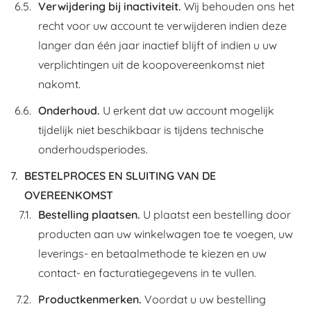
Verwijdering bij inactiviteit.
Wij behouden ons het
recht voor uw account te verwijderen indien deze
langer dan één jaar inactief blijft of indien u uw
verplichtingen uit de koopovereenkomst niet
nakomt.
Onderhoud.
U erkent dat uw account mogelijk
tijdelijk niet beschikbaar is tijdens technische
onderhoudsperiodes.
BESTELPROCES EN SLUITING VAN DE
OVEREENKOMST
Bestelling plaatsen.
U plaatst een bestelling door
producten aan uw winkelwagen toe te voegen, uw
leverings- en betaalmethode te kiezen en uw
contact- en facturatiegegevens in te vullen.
Productkenmerken.
Voordat u uw bestelling