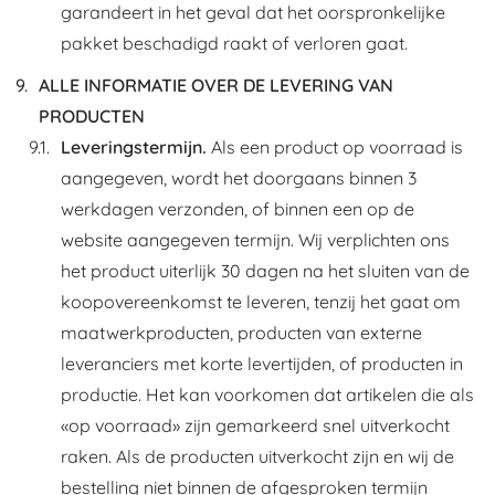
garandeert in het geval dat het oorspronkelijke
pakket beschadigd raakt of verloren gaat.
ALLE INFORMATIE OVER DE LEVERING VAN
PRODUCTEN
Leveringstermijn.
Als een product op voorraad is
aangegeven, wordt het doorgaans binnen 3
werkdagen verzonden, of binnen een op de
website aangegeven termijn. Wij verplichten ons
het product uiterlijk 30 dagen na het sluiten van de
koopovereenkomst te leveren, tenzij het gaat om
maatwerkproducten, producten van externe
leveranciers met korte levertijden, of producten in
productie. Het kan voorkomen dat artikelen die als
«op voorraad» zijn gemarkeerd snel uitverkocht
raken. Als de producten uitverkocht zijn en wij de
bestelling niet binnen de afgesproken termijn