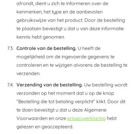
afrondt, dient u zich te informeren over de
kenmerken, het type en de aanbevolen
gebruikswijze van het product. Door de bestelling
te plaatsen bevestigt u dat u van deze informatie
kennis hebt genomen.
Controle van de bestelling.
U heeft de
mogelijkheid om de ingevoerde gegevens te
controleren en te wijzigen alvorens de bestelling te
verzenden.
Verzending van de bestelling.
Uw bestelling wordt
verzonden op het moment dat u op de knop
“Bestelling die tot betaling verplicht” klikt. Door dit
te doen bevestigt u dat u deze Algemene
Voorwaarden en onze
privacyverklaring
hebt
gelezen en geaccepteerd.