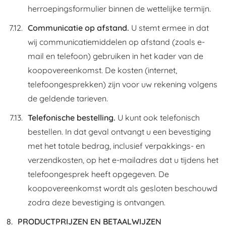
herroepingsformulier binnen de wettelijke termijn.
Communicatie op afstand.
U stemt ermee in dat
wij communicatiemiddelen op afstand (zoals e-
mail en telefoon) gebruiken in het kader van de
koopovereenkomst. De kosten (internet,
telefoongesprekken) zijn voor uw rekening volgens
de geldende tarieven.
Telefonische bestelling.
U kunt ook telefonisch
bestellen. In dat geval ontvangt u een bevestiging
met het totale bedrag, inclusief verpakkings- en
verzendkosten, op het e-mailadres dat u tijdens het
telefoongesprek heeft opgegeven. De
koopovereenkomst wordt als gesloten beschouwd
zodra deze bevestiging is ontvangen.
PRODUCTPRIJZEN EN BETAALWIJZEN