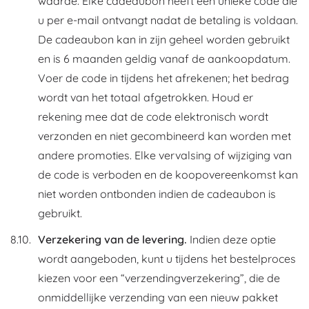
waarde. Elke cadeaubon heeft een unieke code die
u per e-mail ontvangt nadat de betaling is voldaan.
De cadeaubon kan in zijn geheel worden gebruikt
en is 6 maanden geldig vanaf de aankoopdatum.
Voer de code in tijdens het afrekenen; het bedrag
wordt van het totaal afgetrokken. Houd er
rekening mee dat de code elektronisch wordt
verzonden en niet gecombineerd kan worden met
andere promoties. Elke vervalsing of wijziging van
de code is verboden en de koopovereenkomst kan
niet worden ontbonden indien de cadeaubon is
gebruikt.
Verzekering van de levering.
Indien deze optie
wordt aangeboden, kunt u tijdens het bestelproces
kiezen voor een “verzendingverzekering”, die de
onmiddellijke verzending van een nieuw pakket