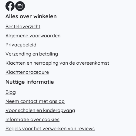
Alles over winkelen
Besteloverzicht
Algemene voorwaarden
Privacybeleid
Verzending en betaling
Klachten en herroeping van de overeenkomst
Klachtenprocedure
Nuttige informatie
Blog
Neem contact met ons op
Voor scholen en kinderopvang
Informatie over cookies
Regels voor het verwerken van reviews