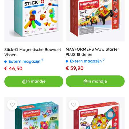
MAGFORMERS Wow Starter
Stick-O Magnetische Bouwset
PLUS 18 delen
Vissen
?
?
Extern magazijn
Extern magazijn
€ 59,90
€ 46,50
In mandje
In mandje