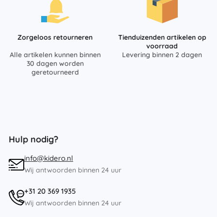
Zorgeloos retourneren
Tienduizenden artikelen op
voorraad
Alle artikelen kunnen binnen
Levering binnen 2 dagen
30 dagen worden
geretourneerd
Hulp nodig?
info@kidero.nl
Wij antwoorden binnen 24 uur
+31 20 369 1935
Wij antwoorden binnen 24 uur