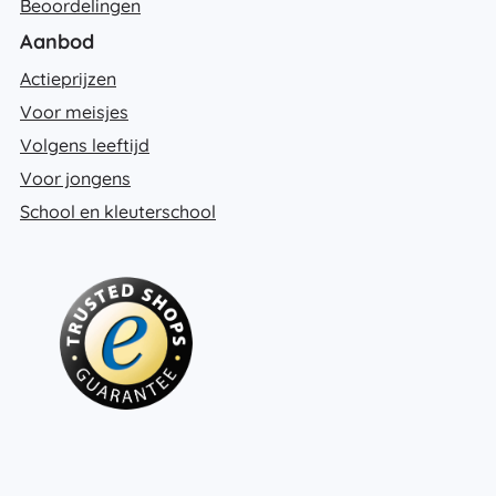
Beoordelingen
Aanbod
Actieprijzen
Voor meisjes
Volgens leeftijd
Voor jongens
School en kleuterschool