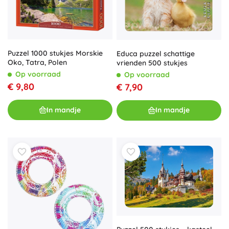
Puzzel 1000 stukjes Morskie
Educa puzzel schattige
Oko, Tatra, Polen
vrienden 500 stukjes
Op voorraad
Op voorraad
€ 9,80
€ 7,90
In mandje
In mandje