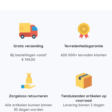
Gratis verzending
Tevredenheidsgarantie
Bij bestellingen vanaf
600 000+ tevreden klanten
€ 149,00
Zorgeloos retourneren
Tienduizenden artikelen op
voorraad
Alle artikelen kunnen binnen
Levering binnen 2 dagen
30 dagen worden