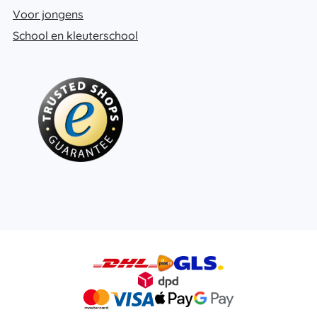
Voor jongens
School en kleuterschool