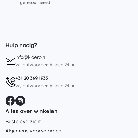
geretourneerd
Hulp nodig?
info@kidero.nl
Wij antwoorden binnen 24 uur
+31 20 369 1935
Wij antwoorden binnen 24 uur
Alles over winkelen
Besteloverzicht
Algemene voorwaarden