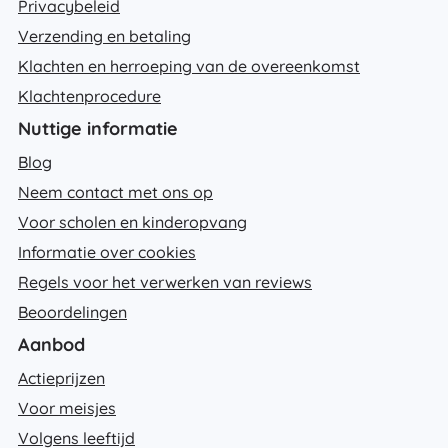
Privacybeleid
Verzending en betaling
Klachten en herroeping van de overeenkomst
Klachtenprocedure
Nuttige informatie
Blog
Neem contact met ons op
Voor scholen en kinderopvang
Informatie over cookies
Regels voor het verwerken van reviews
Beoordelingen
Aanbod
Actieprijzen
Voor meisjes
Volgens leeftijd