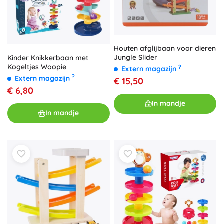
Houten afglijbaan voor dieren
Jungle Slider
Kinder Knikkerbaan met
Kogeltjes Woopie
?
Extern magazijn
?
Extern magazijn
€ 15,50
€ 6,80
In mandje
In mandje