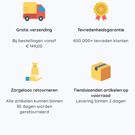
Gratis verzending
Tevredenheidsgarantie
Bij bestellingen vanaf
600 000+ tevreden klanten
€ 149,00
Zorgeloos retourneren
Tienduizenden artikelen op
voorraad
Alle artikelen kunnen binnen
Levering binnen 2 dagen
30 dagen worden
geretourneerd