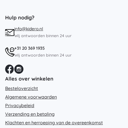
Hulp nodig?
info@kidero.nl
Wij antwoorden binnen 24 uur
+31 20 369 1935
Wij antwoorden binnen 24 uur
Alles over winkelen
Besteloverzicht
Algemene voorwaarden
Privacybeleid
Verzending en betaling
Klachten en herroeping van de overeenkomst