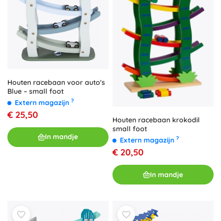
Houten racebaan voor auto's
Blue – small foot
?
Extern magazijn
€ 25,50
Houten racebaan krokodil
small foot
In mandje
?
Extern magazijn
€ 20,50
In mandje