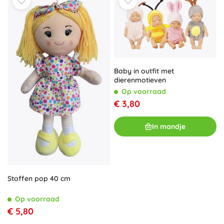
Baby in outfit met
dierenmotieven
Op voorraad
€ 3,80
In mandje
Stoffen pop 40 cm
Op voorraad
€ 5,80