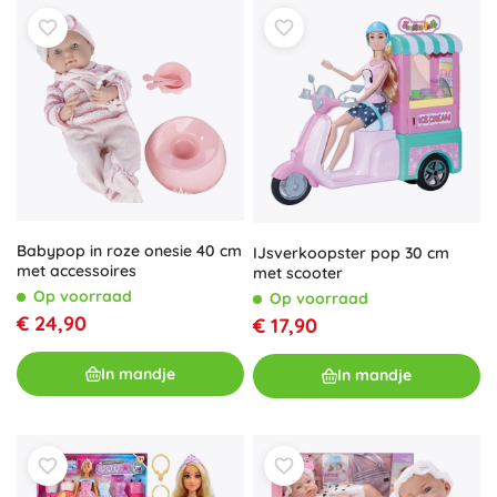
Babypop in roze onesie 40 cm
IJsverkoopster pop 30 cm
met accessoires
met scooter
Op voorraad
Op voorraad
€ 24,90
€ 17,90
In mandje
In mandje