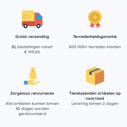
Gratis verzending
Tevredenheidsgarantie
Bij bestellingen vanaf
600 000+ tevreden klanten
€ 149,00
Zorgeloos retourneren
Tienduizenden artikelen op
voorraad
Alle artikelen kunnen binnen
Levering binnen 2 dagen
30 dagen worden
geretourneerd