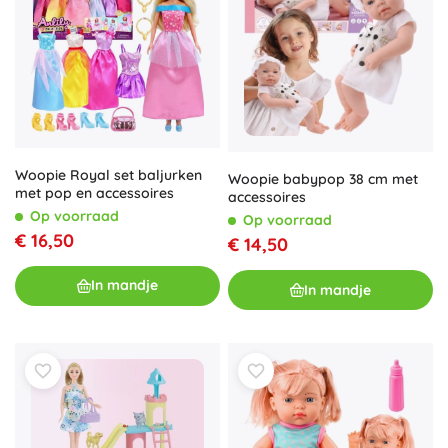
Woopie Royal set baljurken
Woopie babypop 38 cm met
met pop en accessoires
accessoires
Op voorraad
Op voorraad
€ 16,50
€ 14,50
In mandje
In mandje