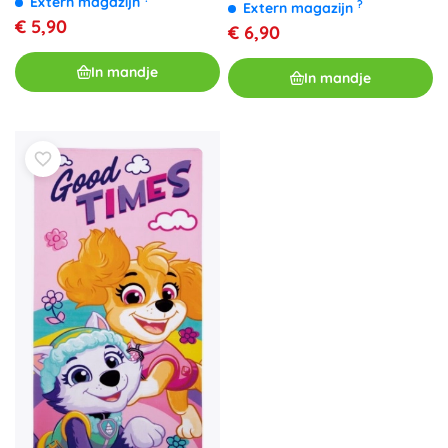
Extern magazijn
?
Extern magazijn
€ 5,90
€ 6,90
In mandje
In mandje