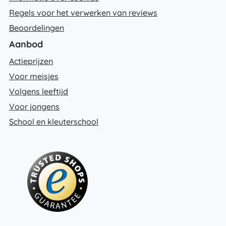
Regels voor het verwerken van reviews
Beoordelingen
Aanbod
Actieprijzen
Voor meisjes
Volgens leeftijd
Voor jongens
School en kleuterschool