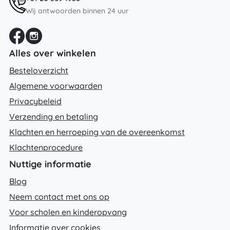
Wij antwoorden binnen 24 uur
Alles over winkelen
Besteloverzicht
Algemene voorwaarden
Privacybeleid
Verzending en betaling
Klachten en herroeping van de overeenkomst
Klachtenprocedure
Nuttige informatie
Blog
Neem contact met ons op
Voor scholen en kinderopvang
Informatie over cookies