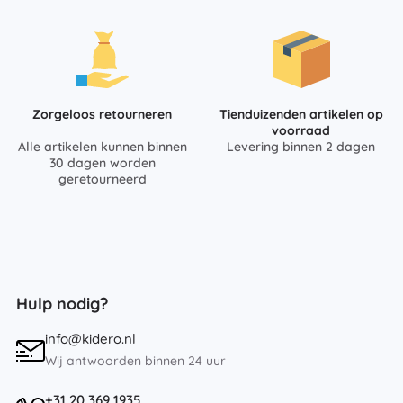
Zorgeloos retourneren
Tienduizenden artikelen op
voorraad
Alle artikelen kunnen binnen
Levering binnen 2 dagen
30 dagen worden
geretourneerd
Hulp nodig?
info@kidero.nl
Wij antwoorden binnen 24 uur
+31 20 369 1935