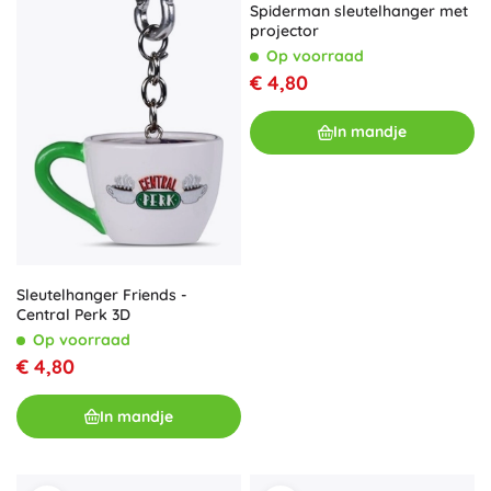
Spiderman sleutelhanger met
projector
Op voorraad
€ 4,80
In mandje
Sleutelhanger Friends -
Central Perk 3D
Op voorraad
€ 4,80
In mandje