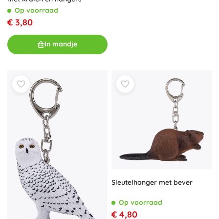
Op voorraad
€ 3,80
In mandje
Sleutelhanger met bever
Op voorraad
€ 4,80