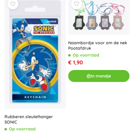
Naambordje voor om de nek
Pootafdruk
Op voorraad
€ 1,90
In mandje
Rubberen sleutelhanger
SONIC
Op voorraad