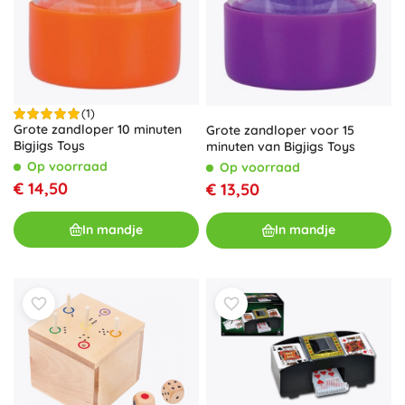
(1)
Grote zandloper 10 minuten
Grote zandloper voor 15
Bigjigs Toys
minuten van Bigjigs Toys
Op voorraad
Op voorraad
€ 14,50
€ 13,50
In mandje
In mandje