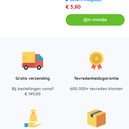
€ 3,80
In mandje
Gratis verzending
Tevredenheidsgarantie
Bij bestellingen vanaf
600 000+ tevreden klanten
€ 149,00