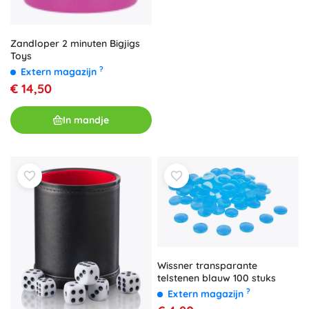
Zandloper 2 minuten Bigjigs
Toys
?
Extern magazijn
€ 14,50
In mandje
Wissner transparante
telstenen blauw 100 stuks
?
Extern magazijn