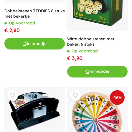
Dobbelstenen TEDDIES 6 stuks
met bekertje
Op voorraad
€ 2,80
Witte dobbelstenen met
In mandje
beker, 6 stuks
Op voorraad
€ 3,90
In mandje
-16%