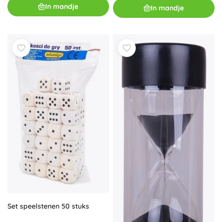
In mandje
In mandje
Set speelstenen 50 stuks