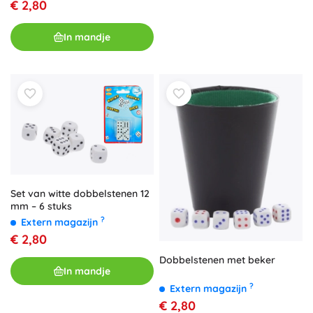
€ 2,80
In mandje
Set van witte dobbelstenen 12
mm – 6 stuks
?
Extern magazijn
€ 2,80
Dobbelstenen met beker
In mandje
?
Extern magazijn
€ 2,80