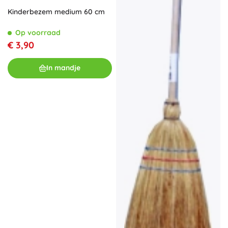
Kinderbezem medium 60 cm
Op voorraad
€ 3,90
In mandje