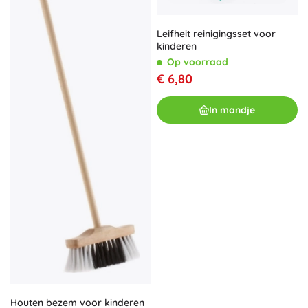
Leifheit reinigingsset voor
kinderen
Op voorraad
€ 6,80
In mandje
Houten bezem voor kinderen