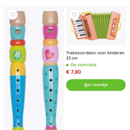
Trekaccordeon voor kinderen
23 cm
Op voorraad
€ 7,80
In mandje