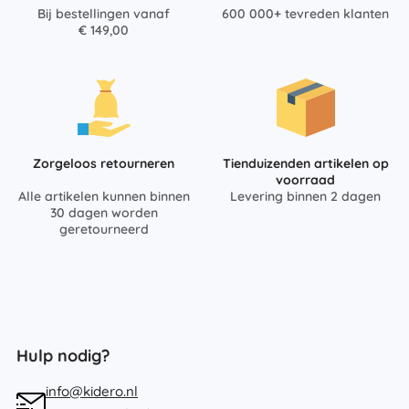
Bij bestellingen vanaf
600 000+ tevreden klanten
€ 149,00
Zorgeloos retourneren
Tienduizenden artikelen op
voorraad
Alle artikelen kunnen binnen
Levering binnen 2 dagen
30 dagen worden
geretourneerd
Hulp nodig?
info@kidero.nl