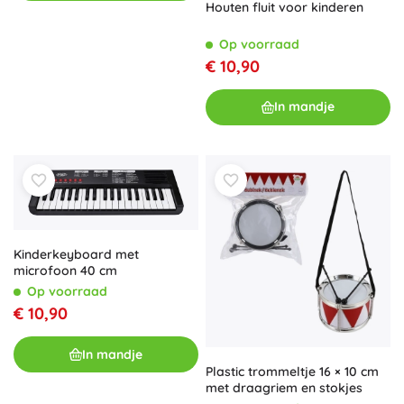
Houten fluit voor kinderen
Op voorraad
€ 10,90
In mandje
Kinderkeyboard met
microfoon 40 cm
Op voorraad
€ 10,90
In mandje
Plastic trommeltje 16 × 10 cm
met draagriem en stokjes