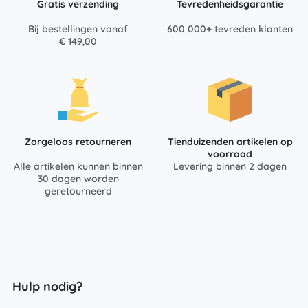
Gratis verzending
Tevredenheidsgarantie
Bij bestellingen vanaf
600 000+ tevreden klanten
€ 149,00
Zorgeloos retourneren
Tienduizenden artikelen op
voorraad
Alle artikelen kunnen binnen
Levering binnen 2 dagen
30 dagen worden
geretourneerd
Hulp nodig?