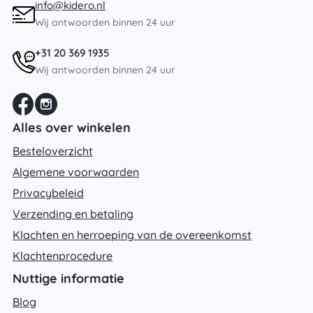
info@kidero.nl
Wij antwoorden binnen 24 uur
+31 20 369 1935
Wij antwoorden binnen 24 uur
Alles over winkelen
Besteloverzicht
Algemene voorwaarden
Privacybeleid
Verzending en betaling
Klachten en herroeping van de overeenkomst
Klachtenprocedure
Nuttige informatie
Blog