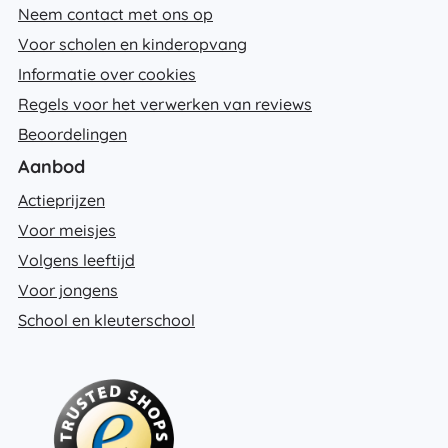
Neem contact met ons op
Voor scholen en kinderopvang
Informatie over cookies
Regels voor het verwerken van reviews
Beoordelingen
Aanbod
Actieprijzen
Voor meisjes
Volgens leeftijd
Voor jongens
School en kleuterschool