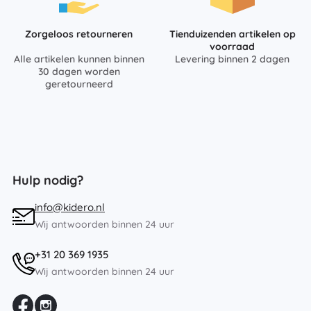
Zorgeloos retourneren
Tienduizenden artikelen op
voorraad
Alle artikelen kunnen binnen
Levering binnen 2 dagen
30 dagen worden
geretourneerd
Hulp nodig?
info@kidero.nl
Wij antwoorden binnen 24 uur
+31 20 369 1935
Wij antwoorden binnen 24 uur