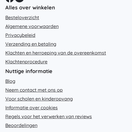
Alles over winkelen
Besteloverzicht
Algemene voorwaarden
Privacybeleid
Verzending en betaling
Klachten en herroeping van de overeenkomst
Klachtenprocedure
Nuttige informatie
Blog
Neem contact met ons op
Voor scholen en kinderopvang
Informatie over cookies
Regels voor het verwerken van reviews
Beoordelingen