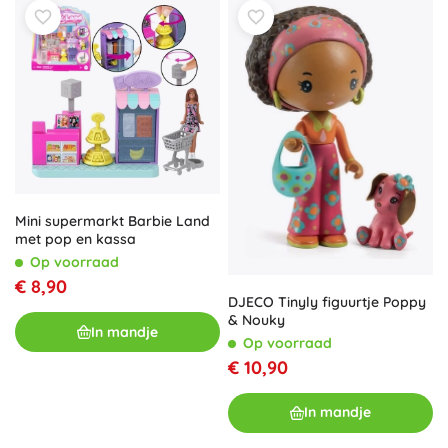
Mini supermarkt Barbie Land
met pop en kassa
Op voorraad
€ 8,90
DJECO Tinyly figuurtje Poppy
& Nouky
In mandje
Op voorraad
€ 10,90
In mandje