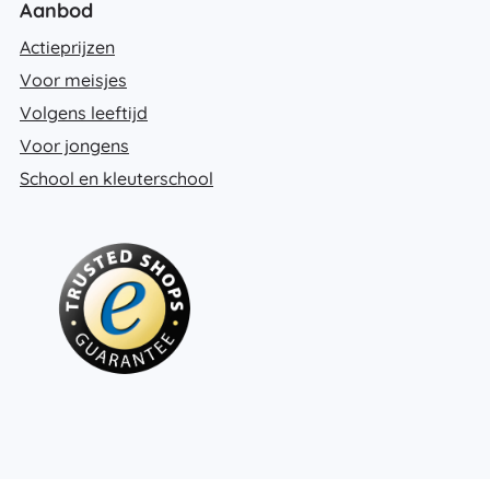
Aanbod
Actieprijzen
Voor meisjes
Volgens leeftijd
Voor jongens
School en kleuterschool