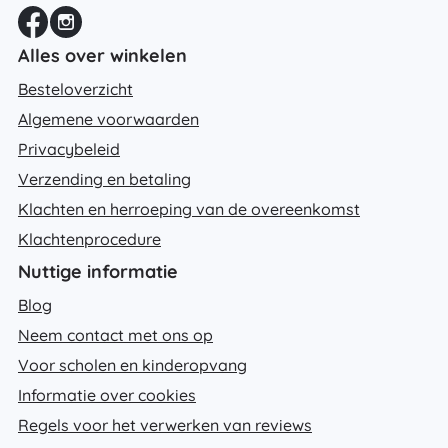
Alles over winkelen
Besteloverzicht
Algemene voorwaarden
Privacybeleid
Verzending en betaling
Klachten en herroeping van de overeenkomst
Klachtenprocedure
Nuttige informatie
Blog
Neem contact met ons op
Voor scholen en kinderopvang
Informatie over cookies
Regels voor het verwerken van reviews