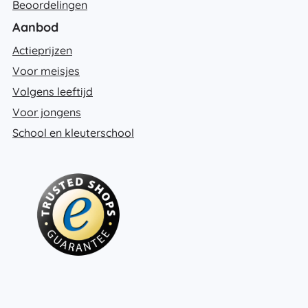
Beoordelingen
Aanbod
Actieprijzen
Voor meisjes
Volgens leeftijd
Voor jongens
School en kleuterschool