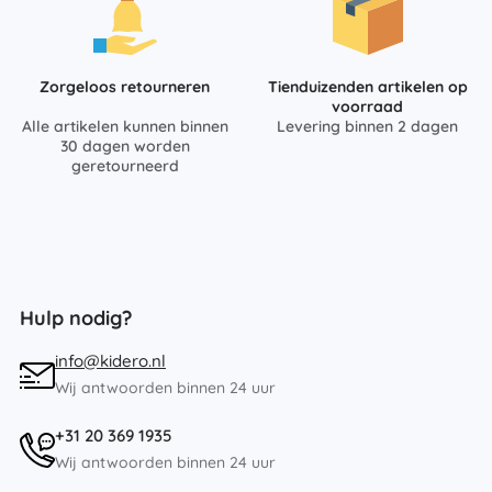
Zorgeloos retourneren
Tienduizenden artikelen op
voorraad
Alle artikelen kunnen binnen
Levering binnen 2 dagen
30 dagen worden
geretourneerd
Hulp nodig?
info@kidero.nl
Wij antwoorden binnen 24 uur
+31 20 369 1935
Wij antwoorden binnen 24 uur