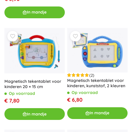
In mandje
(2)
Magnetisch tekentablet voor
Magnetisch tekentablet voor
kinderen, kunststof, 2 kleuren
kinderen 20 × 15 cm
Op voorraad
Op voorraad
€ 6,80
€ 7,80
In mandje
In mandje