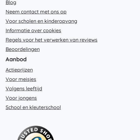
Blog
Neem contact met ons op
Voor scholen en kinderopvang
Informatie over cookies
Regels voor het verwerken van reviews
Beoordelingen
Aanbod
Actieprijzen
Voor meisjes
Volgens leeftijd
Voor jongens
School en kleuterschool