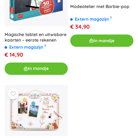
Modeatelier met Barbie-pop
?
Extern magazijn
€ 34,90
Magische tablet en uitwisbare
kaarten – eerste rekenen
In mandje
?
Extern magazijn
€ 14,90
In mandje