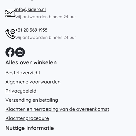
info@kidero.nl
Wij antwoorden binnen 24 uur
+31 20 369 1935
Wij antwoorden binnen 24 uur
Alles over winkelen
Besteloverzicht
Algemene voorwaarden
Privacybeleid
Verzending en betaling
Klachten en herroeping van de overeenkomst
Klachtenprocedure
Nuttige informatie