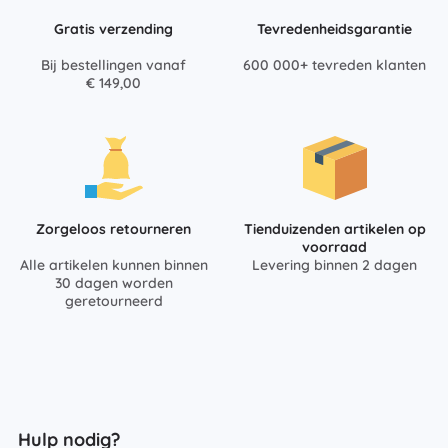
Gratis verzending
Tevredenheidsgarantie
Bij bestellingen vanaf
600 000+ tevreden klanten
€ 149,00
Zorgeloos retourneren
Tienduizenden artikelen op
voorraad
Alle artikelen kunnen binnen
Levering binnen 2 dagen
30 dagen worden
geretourneerd
Hulp nodig?