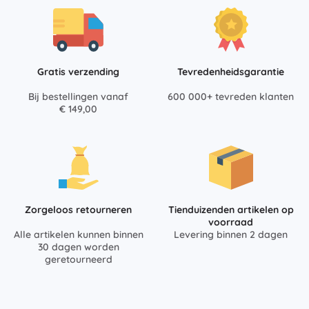
Gratis verzending
Tevredenheidsgarantie
Bij bestellingen vanaf
600 000+ tevreden klanten
€ 149,00
Zorgeloos retourneren
Tienduizenden artikelen op
voorraad
Alle artikelen kunnen binnen
Levering binnen 2 dagen
30 dagen worden
geretourneerd