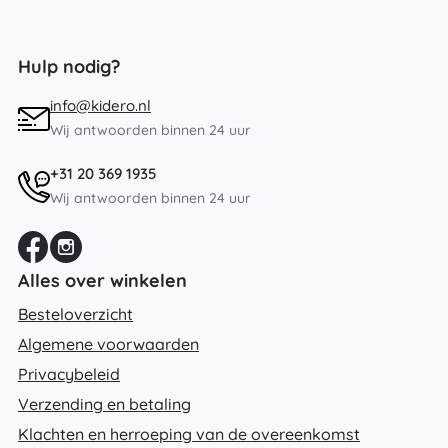
Hulp nodig?
info@kidero.nl
Wij antwoorden binnen 24 uur
+31 20 369 1935
Wij antwoorden binnen 24 uur
Alles over winkelen
Besteloverzicht
Algemene voorwaarden
Privacybeleid
Verzending en betaling
Klachten en herroeping van de overeenkomst