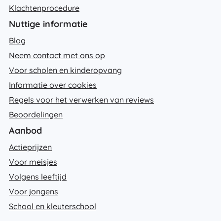
Klachtenprocedure
Nuttige informatie
Blog
Neem contact met ons op
Voor scholen en kinderopvang
Informatie over cookies
Regels voor het verwerken van reviews
Beoordelingen
Aanbod
Actieprijzen
Voor meisjes
Volgens leeftijd
Voor jongens
School en kleuterschool