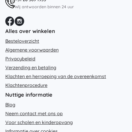
Wij antwoorden binnen 24 uur
Alles over winkelen
Besteloverzicht
Algemene voorwaarden
Privacybeleid
Verzending en betaling
Klachten en herroeping van de overeenkomst
Klachtenprocedure
Nuttige informatie
Blog
Neem contact met ons op
Voor scholen en kinderopvang
Informatie over cookies