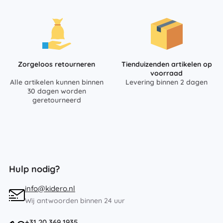
Zorgeloos retourneren
Tienduizenden artikelen op
voorraad
Alle artikelen kunnen binnen
Levering binnen 2 dagen
30 dagen worden
geretourneerd
Hulp nodig?
info@kidero.nl
Wij antwoorden binnen 24 uur
+31 20 369 1935