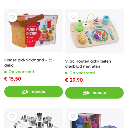
Kinder picknickmand – 35-
Vilac Houten activiteiten
delig
dienblad met eten
Op voorraad
Op voorraad
€ 15,50
€ 29,90
In mandje
In mandje