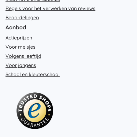
Regels voor het verwerken van reviews
Beoordelingen
Aanbod
Actieprijzen
Voor meisjes
Volgens leeftijd
Voor jongens
School en kleuterschool