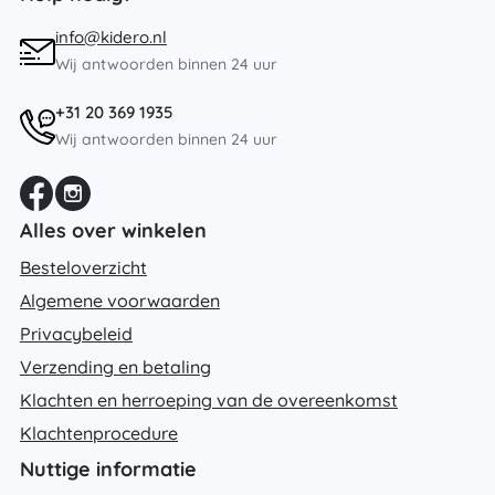
info@kidero.nl
Wij antwoorden binnen 24 uur
+31 20 369 1935
Wij antwoorden binnen 24 uur
Alles over winkelen
Besteloverzicht
Algemene voorwaarden
Privacybeleid
Verzending en betaling
Klachten en herroeping van de overeenkomst
Klachtenprocedure
Nuttige informatie