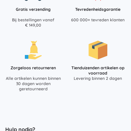
Gratis verzending
Tevredenheidsgarantie
Bij bestellingen vanaf
600 000+ tevreden klanten
€ 149,00
Zorgeloos retourneren
Tienduizenden artikelen op
voorraad
Alle artikelen kunnen binnen
Levering binnen 2 dagen
30 dagen worden
geretourneerd
Hulp nodig?