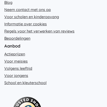
Blog
Neem contact met ons op
Voor scholen en kinderopvang
Informatie over cookies
Regels voor het verwerken van reviews
Beoordelingen
Aanbod
Actieprijzen
Voor meisjes
Volgens leeftijd
Voor jongens
School en kleuterschool