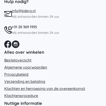
Hulp nodig?
info@kidero.nl
Wij antwoorden binnen 24 uur
+31 20 369 1935
Wij antwoorden binnen 24 uur
Alles over winkelen
Besteloverzicht
Algemene voorwaarden
Privacybeleid
Verzending en betaling
Klachten en herroeping van de overeenkomst
Klachtenprocedure
Nuttige informatie