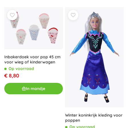
Inbakerdoek voor pop 45 cm
voor wieg of kinderwagen
Op voorraad
€ 8,80
In mandje
Winter koninkrijk kleding voor
poppen
Op voorraad