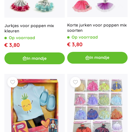
Korte jurken voor poppen mix
Jurkjes voor poppen mix
soorten
kleuren
Op voorraad
Op voorraad
€ 3,80
€ 3,80
In mandje
In mandje