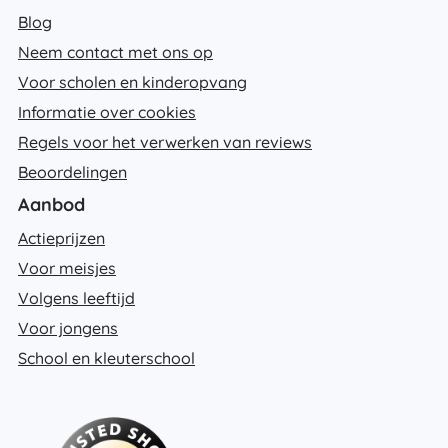
Blog
Neem contact met ons op
Voor scholen en kinderopvang
Informatie over cookies
Regels voor het verwerken van reviews
Beoordelingen
Aanbod
Actieprijzen
Voor meisjes
Volgens leeftijd
Voor jongens
School en kleuterschool