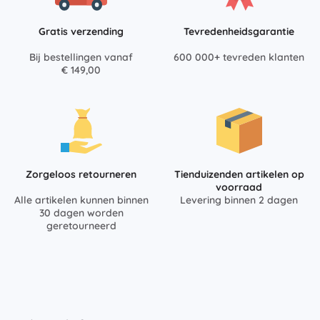
Gratis verzending
Tevredenheidsgarantie
Bij bestellingen vanaf
600 000+ tevreden klanten
€ 149,00
Zorgeloos retourneren
Tienduizenden artikelen op
voorraad
Alle artikelen kunnen binnen
Levering binnen 2 dagen
30 dagen worden
geretourneerd