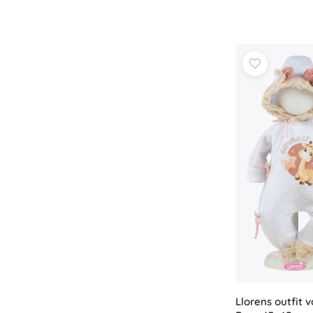
Llorens outfit 