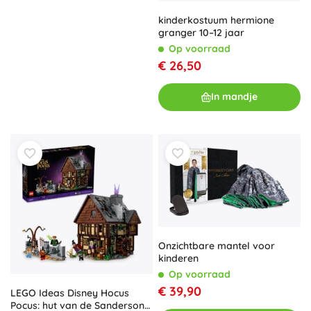
kinderkostuum hermione
granger 10–12 jaar
Op voorraad
€ 26,50
In mandje
Onzichtbare mantel voor
kinderen
Op voorraad
€ 39,90
LEGO Ideas Disney Hocus
Pocus: hut van de Sanderson-