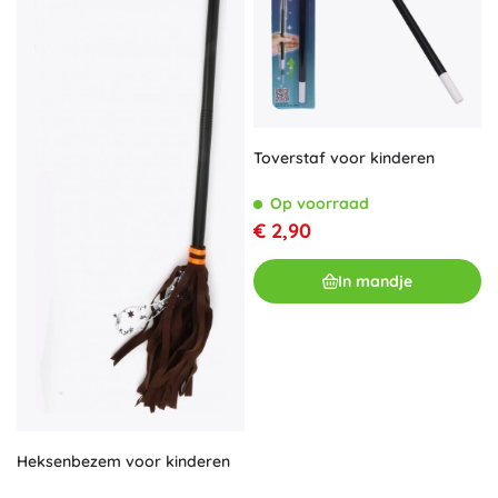
Toverstaf voor kinderen
Op voorraad
€ 2,90
In mandje
Heksenbezem voor kinderen