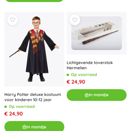
Lichtgevende toverstok
Hermelien
Op voorraad
€ 24,90
Harry Potter deluxe kostuum
In mandje
voor kinderen 10-12 jaar
Op voorraad
€ 24,90
In mandje