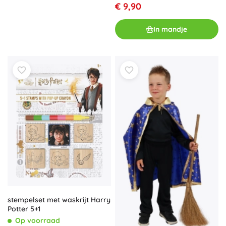
€ 9,90
In mandje
stempelset met waskrijt Harry
Potter 5+1
Op voorraad