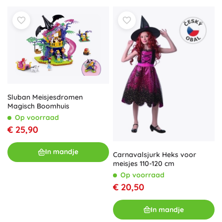
Sluban Meisjesdromen
Magisch Boomhuis
Op voorraad
€ 25,90
In mandje
Carnavalsjurk Heks voor
meisjes 110-120 cm
Op voorraad
€ 20,50
In mandje