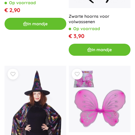
Op voorraad
€ 2,90
Zwarte hoorns voor
volwassenen
In mandje
Op voorraad
€ 3,90
In mandje