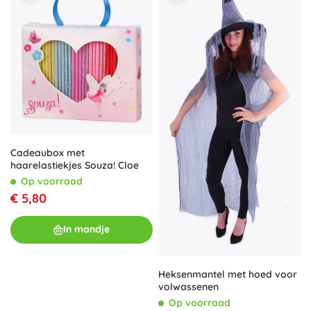
Cadeaubox met
haarelastiekjes Souza! Cloe
Op voorraad
€ 5,80
In mandje
Heksenmantel met hoed voor
volwassenen
Op voorraad