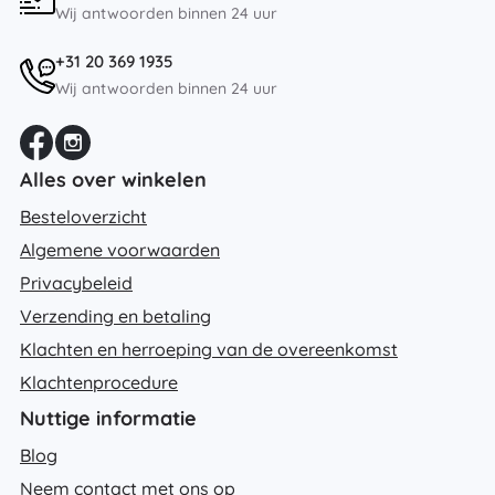
Wij antwoorden binnen 24 uur
+31 20 369 1935
Wij antwoorden binnen 24 uur
Alles over winkelen
Besteloverzicht
Algemene voorwaarden
Privacybeleid
Verzending en betaling
Klachten en herroeping van de overeenkomst
Klachtenprocedure
Nuttige informatie
Blog
Neem contact met ons op