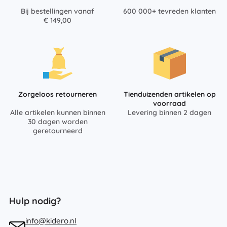
Bij bestellingen vanaf
600 000+ tevreden klanten
€ 149,00
Zorgeloos retourneren
Tienduizenden artikelen op
voorraad
Alle artikelen kunnen binnen
Levering binnen 2 dagen
30 dagen worden
geretourneerd
Hulp nodig?
info@kidero.nl