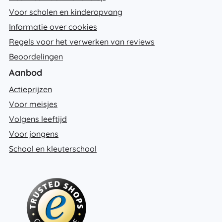
Voor scholen en kinderopvang
Informatie over cookies
Regels voor het verwerken van reviews
Beoordelingen
Aanbod
Actieprijzen
Voor meisjes
Volgens leeftijd
Voor jongens
School en kleuterschool