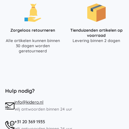
Zorgeloos retourneren
Tienduizenden artikelen op
voorraad
Alle artikelen kunnen binnen
Levering binnen 2 dagen
30 dagen worden
geretourneerd
Hulp nodig?
info@kidero.nl
Wij antwoorden binnen 24 uur
+31 20 369 1935
Wij antwoorden binnen 24 uur