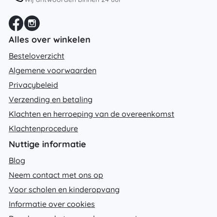
Alles over winkelen
Besteloverzicht
Algemene voorwaarden
Privacybeleid
Verzending en betaling
Klachten en herroeping van de overeenkomst
Klachtenprocedure
Nuttige informatie
Blog
Neem contact met ons op
Voor scholen en kinderopvang
Informatie over cookies